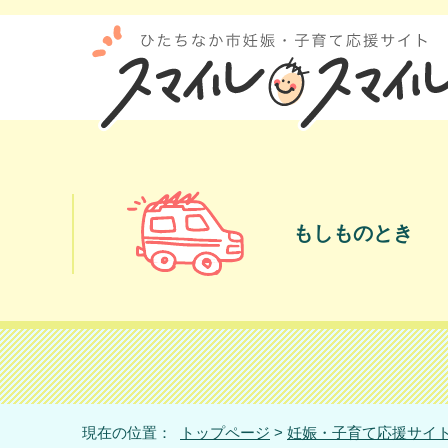
もしものとき
現在の位置：
トップページ
>
妊娠・子育て応援サイト