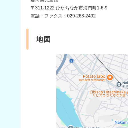
〒311-1222 ひたちなか市海門町1-6-9
電話・ファクス：029-263-2492
地図