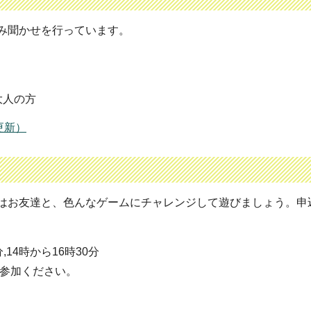
み聞かせを行っています。
大人の方
更新）
はお友達と、色んなゲームにチャレンジして遊びましょう。申
14時から16時30分
ご参加ください。