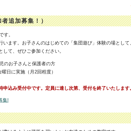
加者追加募集！）
です。
行います。お子さんのはじめての「集団遊び」体験の場として
として、ぜひご参加ください。
歳児のお子さんと保護者の方
金曜日に実施（月2回程度）
時申込み受付中です。定員に達し次第、受付を終了いたします
集!