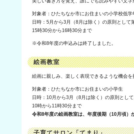
美しい書き方を覚え、誰にでも読みやすい文字
対象者：ひたちなか市にお住まいの小学校低学
日時：5月から3月（8月は除く）の原則として第
15時30分から16時30分まで
※令和8年度の申込みは終了しました。
絵画教室
絵画に親しみ、楽しく表現できるような機会を
対象者：ひたちなか市にお住まいの小学生
日時：10月から3月（8月は除く）の原則とし
10時から11時30分まで
令和8年度の絵画教室は、年度後期（10月頃）
子育てサロン「てまり」