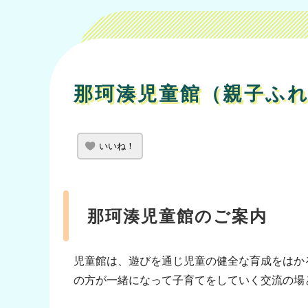
那珂湊児童館（親子ふ
いいね！
那珂湊児童館のご案内
児童館は、遊びを通じ児童の健全な育成をはか
の方が一緒になって子育てをしていく交流の場