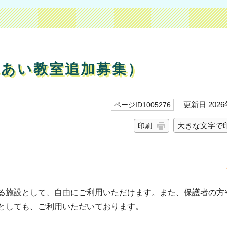
れあい教室追加募集）
更新日 2026
ページID1005276
大きな文字で
印刷
る施設として、自由にご利用いただけます。また、保護者の方
としても、ご利用いただいております。