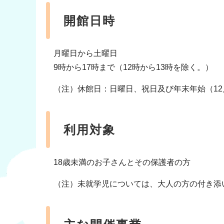
開館日時
月曜日から土曜日
9時から17時まで（12時から13時を除く。）
（注）休館日：日曜日、祝日及び年末年始（12月
利用対象
18歳未満のお子さんとその保護者の方
（注）未就学児については、大人の方の付き添