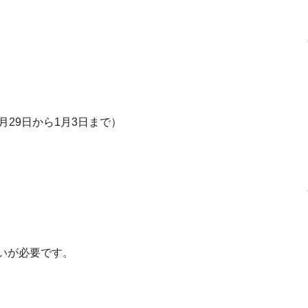
29日から1月3日まで）
いが必要です。