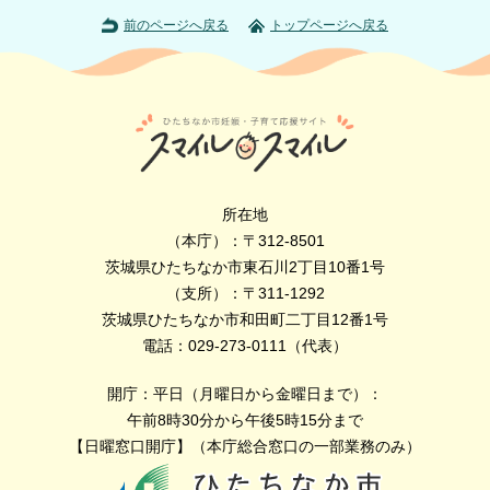
前のページへ戻る
トップページへ戻る
所在地
（本庁）：〒312-8501
茨城県ひたちなか市東石川2丁目10番1号
（支所）：〒311-1292
茨城県ひたちなか市和田町二丁目12番1号
電話：029-273-0111（代表）
開庁：平日（月曜日から金曜日まで）：
午前8時30分から午後5時15分まで
【日曜窓口開庁】（本庁総合窓口の一部業務のみ）