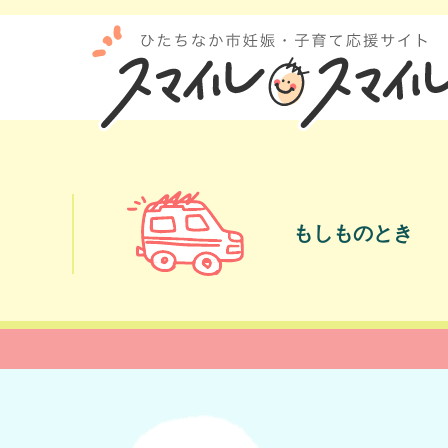
もしものとき