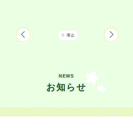
NEWS
お知らせ