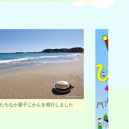
たちなか親子じかんを発行しました