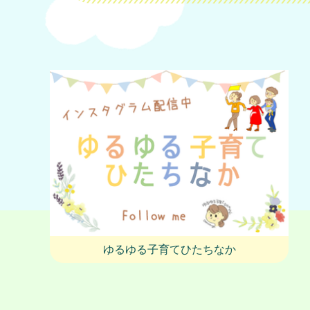
ゆるゆる子育てひたちなか