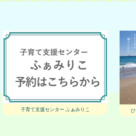
子育て支援センター ふぁみりこ
ひ