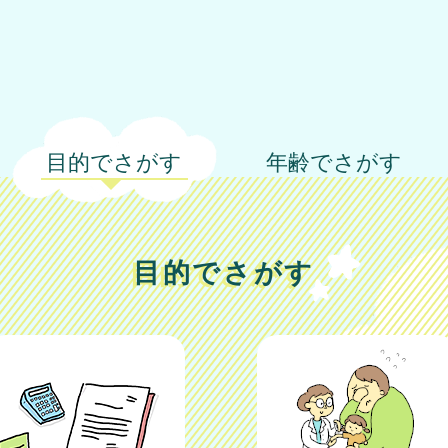
目的でさがす
年齢でさがす
目的でさがす