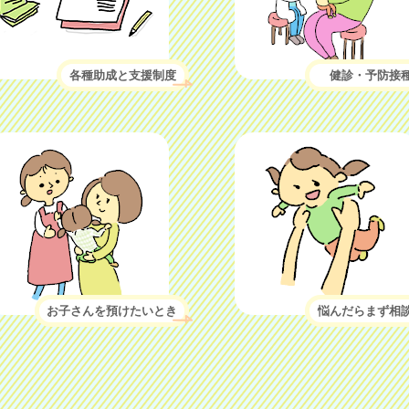
各種助成と支援制度
健診・予防接
お子さんを預けたいとき
悩んだらまず相