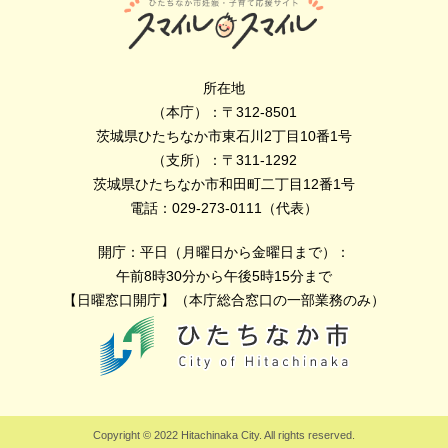
所在地
（本庁）：〒312-8501
茨城県ひたちなか市東石川2丁目10番1号
（支所）：〒311-1292
茨城県ひたちなか市和田町二丁目12番1号
電話：029-273-0111（代表）
開庁：平日（月曜日から金曜日まで）：
午前8時30分から午後5時15分まで
【日曜窓口開庁】（本庁総合窓口の一部業務のみ）
Copyright © 2022 Hitachinaka City. All rights reserved.