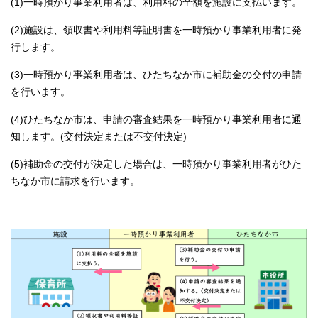
(1)一時預かり事業利用者は、利用料の全額を施設に支払います。
(2)施設は、領収書や利用料等証明書を一時預かり事業利用者に発
行します。
(3)一時預かり事業利用者は、ひたちなか市に補助金の交付の申請
を行います。
(4)ひたちなか市は、申請の審査結果を一時預かり事業利用者に通
知します。(交付決定または不交付決定)
(5)補助金の交付が決定した場合は、一時預かり事業利用者がひた
ちなか市に請求を行います。