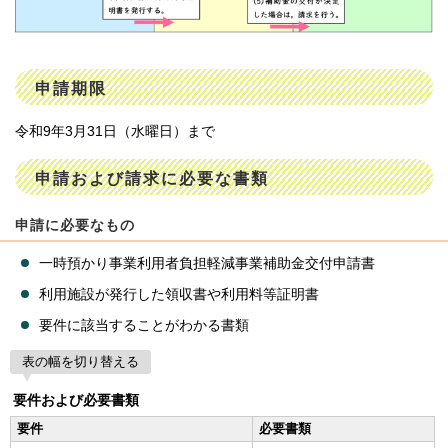
申請期限
令和9年3月31日（水曜日）まで
申請および請求に必要な書類
申請に必要なもの
一時預かり事業利用者負担軽減事業補助金交付申請書
利用施設が発行した領収書や利用料等証明書
要件に該当することがわかる書類
表の幅を切り替える
要件および必要書類
要件
必要書類