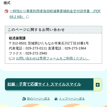
様式
一時預かり事業利用者負担軽減事業補助金交付請求書 （PDF
69.2 KB）
このページに関する
お問い合わせ
幼児保育課
〒312-8501 茨城県ひたちなか市東石川2丁目10番1号
代表電話：029-273-0111 直通電話：029-273-1964
ファクス：029-272-2940
お問い合わせは専用フォームをご利用ください。
妊娠・子育て応援サイト スマイルスマイル
前のページへ戻る
トップページへ戻る