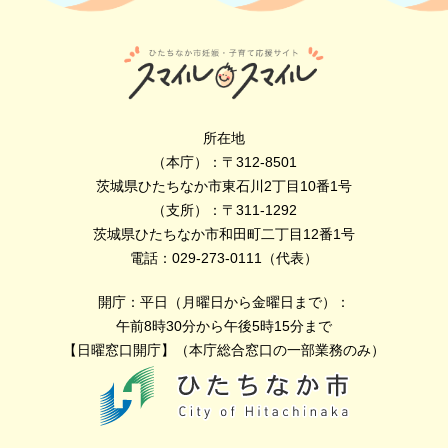
所在地
（本庁）：〒312-8501
茨城県ひたちなか市東石川2丁目10番1号
（支所）：〒311-1292
茨城県ひたちなか市和田町二丁目12番1号
電話：029-273-0111（代表）
開庁：平日（月曜日から金曜日まで）：
午前8時30分から午後5時15分まで
【日曜窓口開庁】（本庁総合窓口の一部業務のみ）