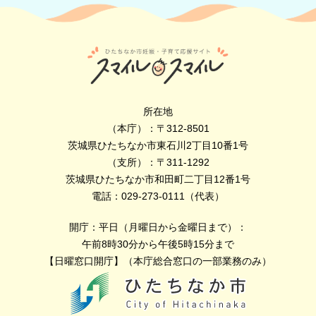
所在地
（本庁）：〒312-8501
茨城県ひたちなか市東石川2丁目10番1号
（支所）：〒311-1292
茨城県ひたちなか市和田町二丁目12番1号
電話：029-273-0111（代表）
開庁：平日（月曜日から金曜日まで）：
午前8時30分から午後5時15分まで
【日曜窓口開庁】（本庁総合窓口の一部業務のみ）