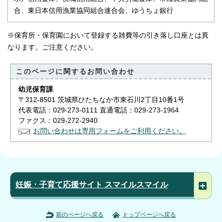
合、東日本信用漁業協同組合連合会、ゆうちょ銀行
※保育所・保育園において登録する雑費等の引き落し口座とは異
なります。ご注意ください。
このページに関する
お問い合わせ
幼児保育課
〒312-8501 茨城県ひたちなか市東石川2丁目10番1号
代表電話：029-273-0111 直通電話：029-273-1964
ファクス：029-272-2940
お問い合わせは専用フォームをご利用ください。
妊娠・子育て応援サイト スマイルスマイル
前のページへ戻る
トップページへ戻る