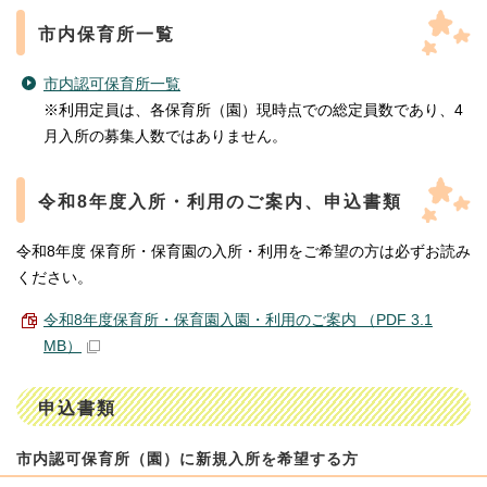
市内保育所一覧
市内認可保育所一覧
※利用定員は、各保育所（園）現時点での総定員数であり、4
月入所の募集人数ではありません。
令和8年度入所・利用のご案内、申込書類
令和8年度 保育所・保育園の入所・利用をご希望の方は必ずお読み
ください。
令和8年度保育所・保育園入園・利用のご案内 （PDF 3.1
MB）
申込書類
市内認可保育所（園）に新規入所を希望する方