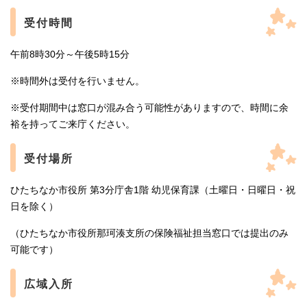
受付時間
午前8時30分～午後5時15分
※時間外は受付を行いません。
※受付期間中は窓口が混み合う可能性がありますので、時間に余
裕を持ってご来庁ください。
受付場所
ひたちなか市役所 第3分庁舎1階 幼児保育課（土曜日・日曜日・祝
日を除く）
（ひたちなか市役所那珂湊支所の保険福祉担当窓口では提出のみ
可能です）
広域入所