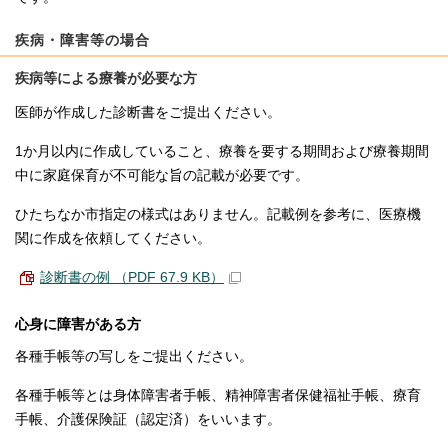
疾病・障害等の場合
疾病等による療養が必要な方
医師が作成した診断書をご提出ください。
1か月以内に作成していること、療養を要する期間および療養期間
中に家庭保育が不可能な旨の記載が必要です。
ひたちなか市指定の様式はありません。記載例を参考に、医療機
関に作成を依頼してください。
診断書の例 （PDF 67.9 KB）
心身に障害がある方
各種手帳等の写しをご提出ください。
各種手帳等とは身体障害者手帳、精神障害者保健福祉手帳、療育
手帳、介護保険証（認定済）をいいます。