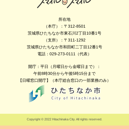
所在地
（本庁）：〒312-8501
茨城県ひたちなか市東石川2丁目10番1号
（支所）：〒311-1292
茨城県ひたちなか市和田町二丁目12番1号
電話：029-273-0111（代表）
開庁：平日（月曜日から金曜日まで）：
午前8時30分から午後5時15分まで
【日曜窓口開庁】（本庁総合窓口の一部業務のみ）
Copyright © 2022 Hitachinaka City. All rights reserved.