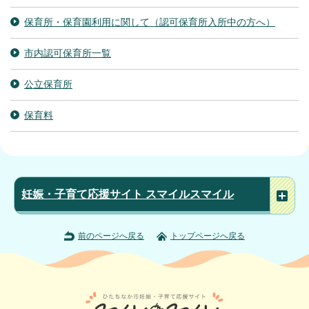
保育所・保育園利用に関して（認可保育所入所中の方へ）
市内認可保育所一覧
公立保育所
保育料
妊娠・子育て応援サイト スマイルスマイル
前のページへ戻る
トップページへ戻る