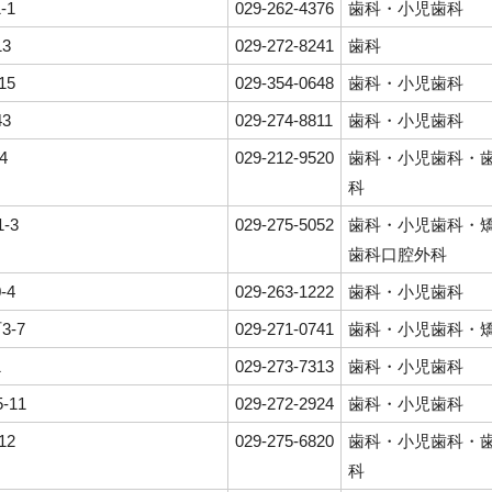
-1
029-262-4376
歯科・小児歯科
13
029-272-8241
歯科
15
029-354-0648
歯科・小児歯科
43
029-274-8811
歯科・小児歯科
4
029-212-9520
歯科・小児歯科・
科
-3
029-275-5052
歯科・小児歯科・
歯科口腔外科
-4
029-263-1222
歯科・小児歯科
-7
029-271-0741
歯科・小児歯科・
1
029-273-7313
歯科・小児歯科
-11
029-272-2924
歯科・小児歯科
12
029-275-6820
歯科・小児歯科・
科