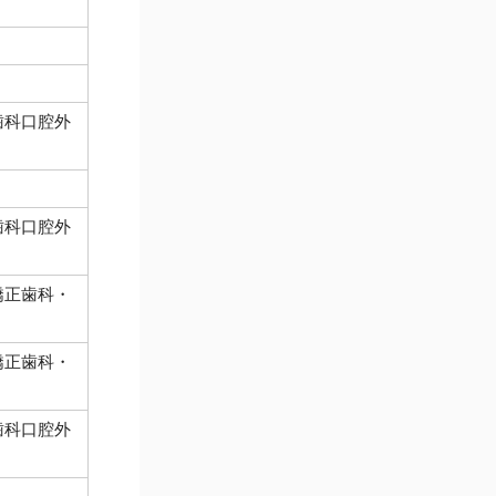
歯科口腔外
歯科口腔外
矯正歯科・
矯正歯科・
歯科口腔外