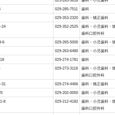
029-285-3618
歯科・小児歯科
6
029-285-7511
歯科
029-353-2320
歯科・矯正歯科
-24
029-352-2525
歯科・小児歯科・
歯科口腔外科
-6
029-265-5000
歯科・小児歯科・
029-263-6480
歯科・小児歯科
18
029-274-1781
歯科
5
029-273-3118
歯科・小児歯科・
歯科口腔外科
-31
029-274-4466
歯科・矯正歯科
25
029-202-0050
歯科・小児歯科
1-8
029-212-4182
歯科・小児歯科・
歯科口腔外科