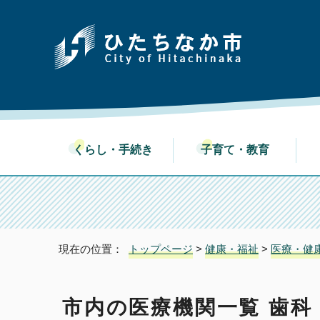
くらし・手続き
子育て・教育
現在の位置：
トップページ
>
健康・福祉
>
医療・健
市内の医療機関一覧 歯科 