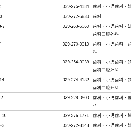
2
029-275-4184
歯科・小児歯科・
9
029-272-5830
歯科
-7
029-263-6060
歯科・小児歯科・
歯科口腔外科
7
029-270-0310
歯科・小児歯科・
科
029-354-3038
歯科・小児歯科・
歯科口腔外科
14
029-274-4182
歯科・小児歯科・
歯科口腔外科
12
029-229-0500
歯科・小児歯科・
科
-10
029-275-1771
歯科・小児歯科・
-2
029-272-8148
歯科・小児歯科・