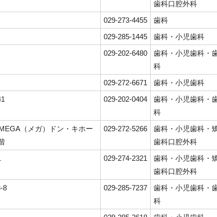
歯科口腔外科
029-273-4455
歯科
029-285-1445
歯科・小児歯科
029-202-6480
歯科・小児歯科・
科
029-272-6671
歯科・小児歯科
41
029-202-0404
歯科・小児歯科・
科
1 MEGA（メガ）ドン・キホー
029-272-5266
歯科・小児歯科・
階
歯科口腔外科
1
029-274-2321
歯科・小児歯科・
歯科口腔外科
-8
029-285-7237
歯科・小児歯科・
科