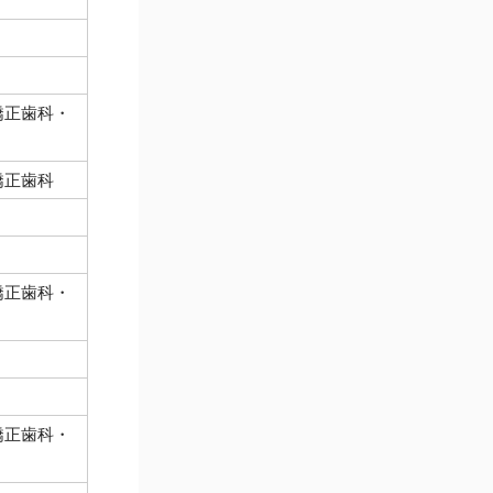
矯正歯科・
矯正歯科
矯正歯科・
矯正歯科・