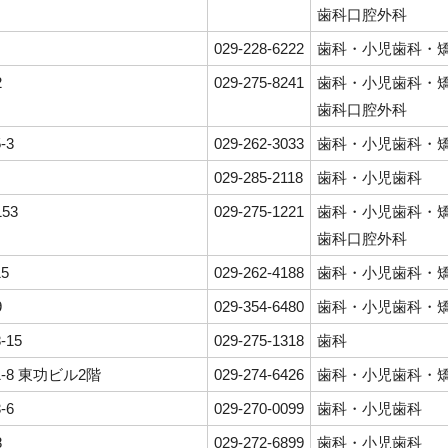
歯科口腔外科
029-228-6222
歯科・小児歯科・
2
029-275-8241
歯科・小児歯科・
歯科口腔外科
-3
029-262-3033
歯科・小児歯科・
029-285-2118
歯科・小児歯科
53
029-275-1221
歯科・小児歯科・
歯科口腔外科
5
029-262-4188
歯科・小児歯科・
9
029-354-6480
歯科・小児歯科・
-15
029-275-1318
歯科
1-8 東功ビル2階
029-274-6426
歯科・小児歯科・
-6
029-270-0099
歯科・小児歯科
8
029-272-6899
歯科・小児歯科