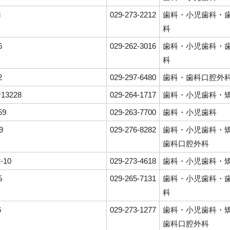
3
029-273-2212
歯科・小児歯科・
科
6
029-262-3016
歯科・小児歯科・
科
2
029-297-6480
歯科・歯科口腔外
3228
029-264-1717
歯科・小児歯科・
59
029-263-7700
歯科・小児歯科
9
029-276-8282
歯科・小児歯科・
歯科口腔外科
-10
029-273-4618
歯科・小児歯科・
5
029-265-7131
歯科・小児歯科・
科
6
029-273-1277
歯科・小児歯科・
歯科口腔外科