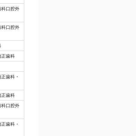
歯科口腔外
歯科口腔外
科
矯正歯科
矯正歯科・
矯正歯科
歯科口腔外
矯正歯科・