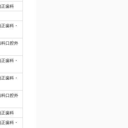
矯正歯科
矯正歯科・
歯科口腔外
矯正歯科・
矯正歯科・
歯科口腔外
矯正歯科
矯正歯科・