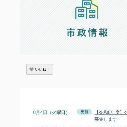
いいね！
更新
8月4日（火曜日）
【令和8年度】
募集します