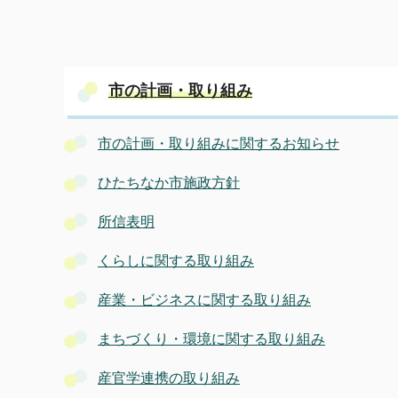
市の計画・取り組み
市の計画・取り組みに関するお知らせ
ひたちなか市施政方針
所信表明
くらしに関する取り組み
産業・ビジネスに関する取り組み
まちづくり・環境に関する取り組み
産官学連携の取り組み