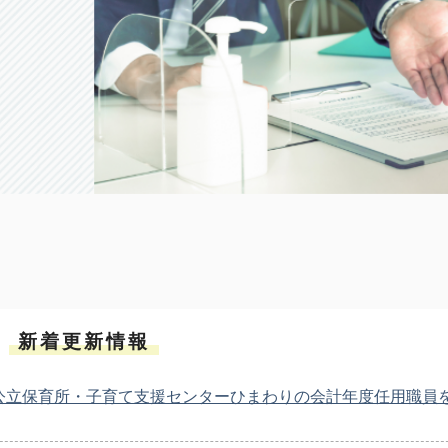
新着更新情報
公立保育所・子育て支援センターひまわりの会計年度任用職員