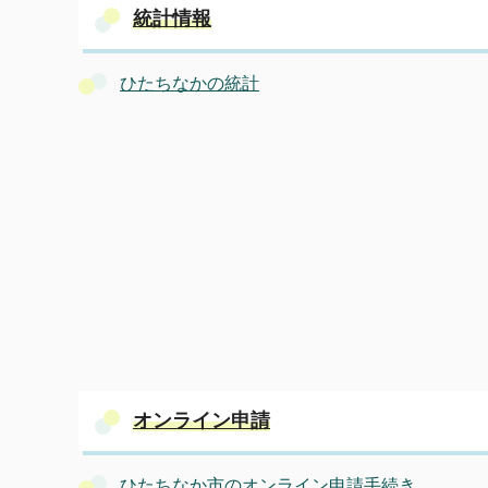
統計情報
ひたちなかの統計
オンライン申請
ひたちなか市のオンライン申請手続き