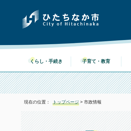
くらし・手続き
子育て・教育
現在の位置：
トップページ
> 市政情報