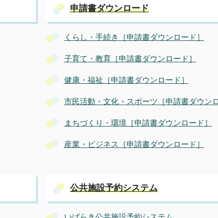
申請書ダウンロード
くらし・手続き［申請書ダウンロード］
子育て・教育［申請書ダウンロード］
健康・福祉［申請書ダウンロード］
市民活動・文化・スポーツ［申請書ダウン
まちづくり・環境［申請書ダウンロード］
産業・ビジネス［申請書ダウンロード］
公共施設予約システム
いばらき公共施設予約システム