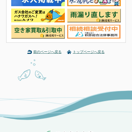
前のページへ戻る
トップページへ戻る