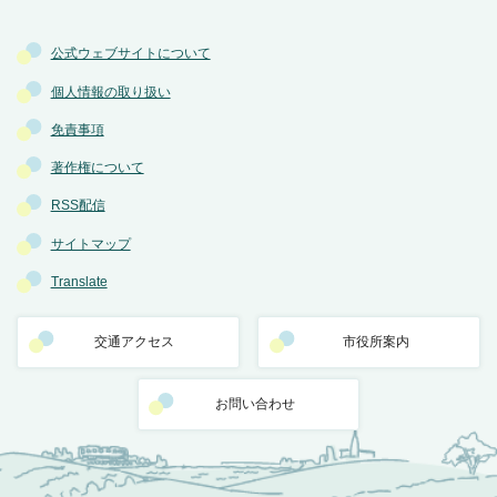
公式ウェブサイトについて
個人情報の取り扱い
免責事項
著作権について
RSS配信
サイトマップ
Translate
交通アクセス
市役所案内
お問い合わせ