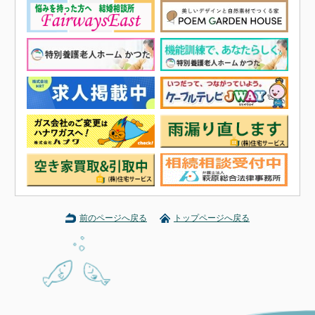
前のページへ戻る
トップページへ戻る