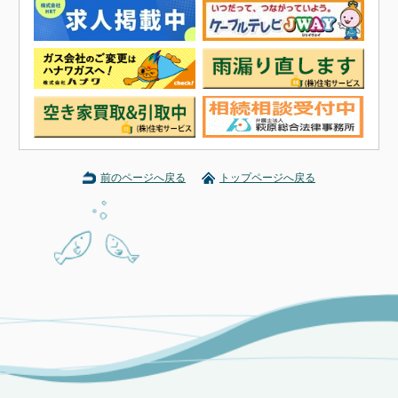
前のページへ戻る
トップページへ戻る