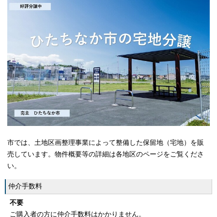
市では、土地区画整理事業によって整備した保留地（宅地）を販
売しています。物件概要等の詳細は各地区のページをご覧くださ
い。
仲介手数料
不要
ご購入者の方に仲介手数料はかかりません。