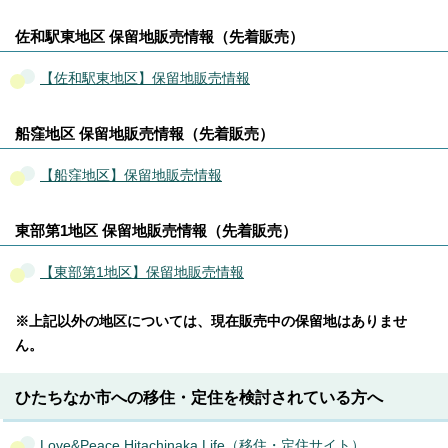
佐和駅東地区 保留地販売情報（先着販売）
【佐和駅東地区】保留地販売情報
船窪地区 保留地販売情報（先着販売）
【船窪地区】保留地販売情報
東部第1地区 保留地販売情報（先着販売）
【東部第1地区】保留地販売情報
※上記以外の地区については、現在販売中の保留地はありませ
ん。
ひたちなか市への移住・定住を検討されている方へ
Love&Peace Hitachinaka Life（移住・定住サイト）