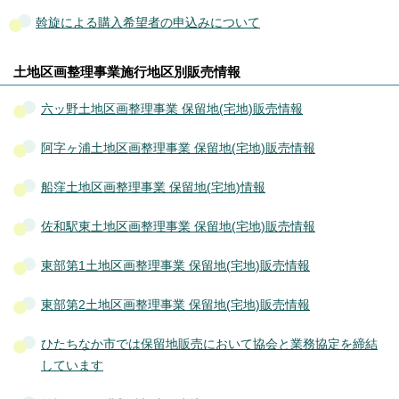
斡旋による購入希望者の申込みについて
土地区画整理事業施行地区別販売情報
六ッ野土地区画整理事業 保留地(宅地)販売情報
阿字ヶ浦土地区画整理事業 保留地(宅地)販売情報
船窪土地区画整理事業 保留地(宅地)情報
佐和駅東土地区画整理事業 保留地(宅地)販売情報
東部第1土地区画整理事業 保留地(宅地)販売情報
東部第2土地区画整理事業 保留地(宅地)販売情報
ひたちなか市では保留地販売において協会と業務協定を締結
しています