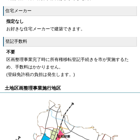
住宅メーカー
指定なし
お好きな住宅メーカーで建築できます。
登記手数料
不要
区画整理事業完了時に所有権移転登記手続きを市が実施するた
め、手数料はかかりません。
(登録免許税の負担は発生します。)
土地区画整理事業施行地区