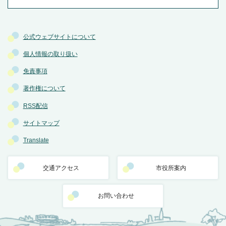
公式ウェブサイトについて
個人情報の取り扱い
免責事項
著作権について
RSS配信
サイトマップ
Translate
交通アクセス
市役所案内
お問い合わせ