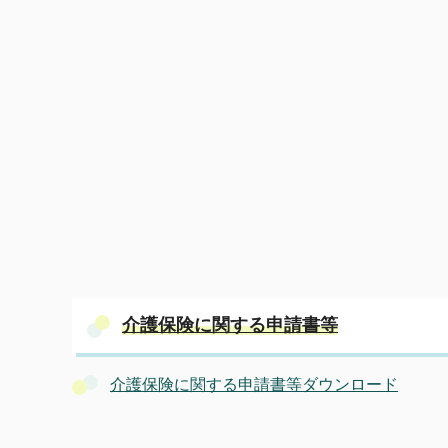
介護保険に関する申請書等
介護保険に関する申請書等ダウンロード