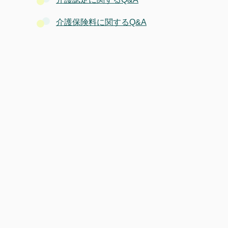
介護保険料に関するQ&A