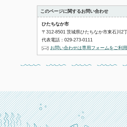
このページに関する
お問い合わせ
ひたちなか市
〒312-8501 茨城県ひたちなか市東石川2
代表電話：029-273-0111
お問い合わせは専用フォームをご利