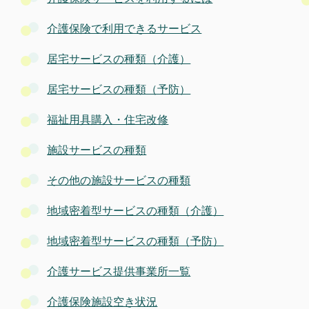
介護保険で利用できるサービス
居宅サービスの種類（介護）
居宅サービスの種類（予防）
福祉用具購入・住宅改修
施設サービスの種類
その他の施設サービスの種類
地域密着型サービスの種類（介護）
地域密着型サービスの種類（予防）
介護サービス提供事業所一覧
介護保険施設空き状況