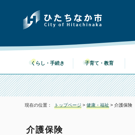
くらし・手続き
子育て・教育
現在の位置：
トップページ
>
健康・福祉
> 介護保険
介護保険