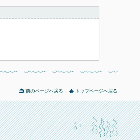
前のページへ戻る
トップページへ戻る