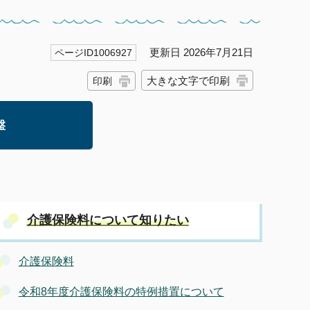
更新日 2026年7月21日
ページID1006927
大きな文字で印刷
印刷
盤
介護保険料について知りたい
介護保険料
令和8年度介護保険料の特例措置について