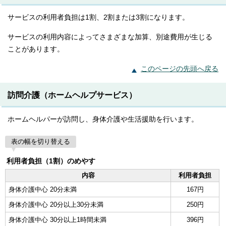
サービスの利用者負担は1割、2割または3割になります。
サービスの利用内容によってさまざまな加算、別途費用が生じる
ことがあります。
このページの先頭へ戻る
訪問介護（ホームヘルプサービス）
ホームヘルパーが訪問し、身体介護や生活援助を行います。
表の幅を切り替える
利用者負担（1割）のめやす
内容
利用者負担
身体介護中心 20分未満
167円
身体介護中心 20分以上30分未満
250円
身体介護中心 30分以上1時間未満
396円