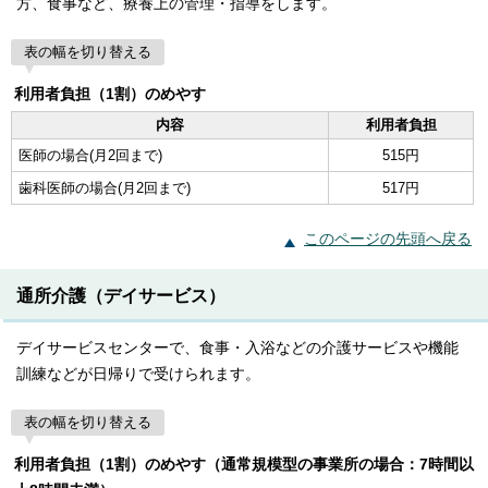
方、食事など、療養上の管理・指導をします。
表の幅を切り替える
利用者負担（1割）のめやす
内容
利用者負担
医師の場合(月2回まで)
515円
歯科医師の場合(月2回まで)
517円
このページの先頭へ戻る
通所介護（デイサービス）
デイサービスセンターで、食事・入浴などの介護サービスや機能
訓練などが日帰りで受けられます。
表の幅を切り替える
利用者負担（1割）のめやす（通常規模型の事業所の場合：7時間以