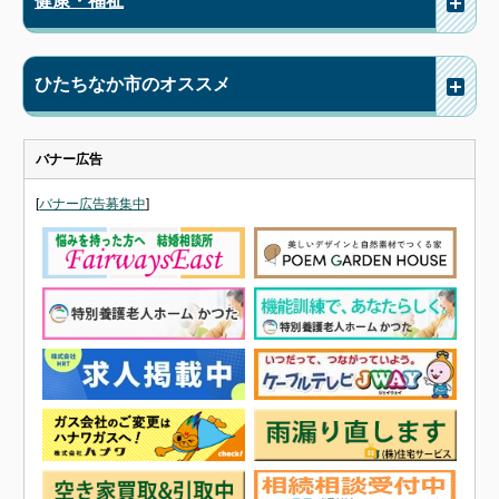
ひたちなか市のオススメ
バナー広告
[
バナー広告募集中
]