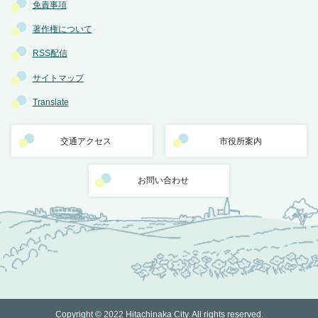
免責事項
著作権について
RSS配信
サイトマップ
Translate
交通アクセス
市役所案内
お問い合わせ
Copyright © 2022 Hitachinaka City. All rights reserved.