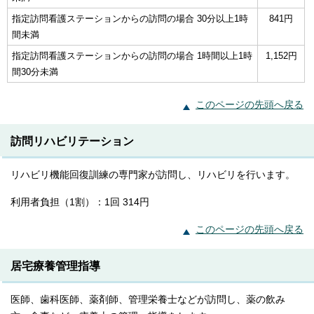
指定訪問看護ステーションからの訪問の場合 30分以上1時
841円
間未満
指定訪問看護ステーションからの訪問の場合 1時間以上1時
1,152円
間30分未満
このページの先頭へ戻る
訪問リハビリテーション
リハビリ機能回復訓練の専門家が訪問し、リハビリを行います。
利用者負担（1割）：1回 314円
このページの先頭へ戻る
居宅療養管理指導
医師、歯科医師、薬剤師、管理栄養士などが訪問し、薬の飲み