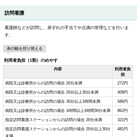
訪問看護
看護師などが訪問し、床ずれの手当てや点滴の管理などを行いま
す。
表の幅を切り替える
利用者負担（1割）のめやす
内容
利用者負
担
病院又は診療所からの訪問の場合 20分未満
272円
病院又は診療所からの訪問の場合 20分以上30分未満
408円
病院又は診療所からの訪問の場合 30分以上1時間未満
586円
病院又は診療所からの訪問の場合 1時間以上1時間30分未満
862円
指定訪問看護ステーションからの訪問の場合 20分未満
321円
指定訪問看護ステーションからの訪問の場合 20分以上30分
481円
未満