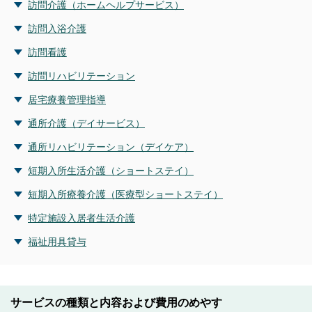
訪問介護（ホームヘルプサービス）
訪問入浴介護
訪問看護
訪問リハビリテーション
居宅療養管理指導
通所介護（デイサービス）
通所リハビリテーション（デイケア）
短期入所生活介護（ショートステイ）
短期入所療養介護（医療型ショートステイ）
特定施設入居者生活介護
福祉用具貸与
サービスの種類と内容および費用のめやす