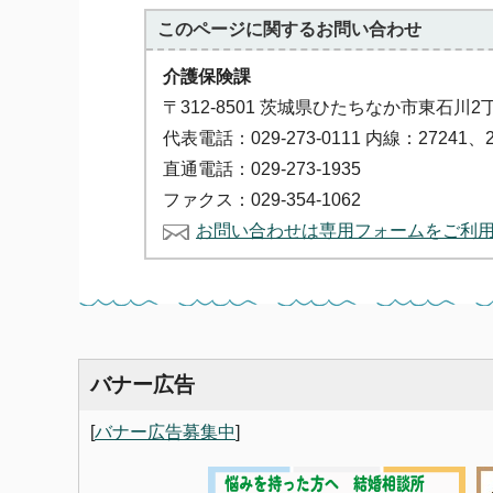
このページに関する
お問い合わせ
介護保険課
〒312-8501 茨城県ひたちなか市東石川2
代表電話：029-273-0111 内線：27241、2
直通電話：029-273-1935
ファクス：029-354-1062
お問い合わせは専用フォームをご利
バナー広告
[
バナー広告募集中
]