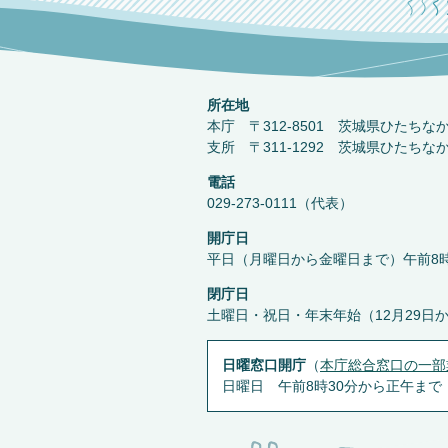
所在地
本庁 〒312-8501 茨城県ひたちな
支所 〒311-1292 茨城県ひたちな
電話
029-273-0111（代表）
開庁日
平日（月曜日から金曜日まで）午前8時
閉庁日
土曜日・祝日・年末年始（12月29日
日曜窓口開庁
（
本庁総合窓口の一部
日曜日 午前8時30分から正午まで