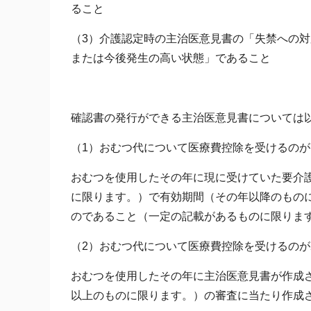
ること
（3）介護認定時の主治医意見書の「失禁への
または今後発生の高い状態」であること
確認書の発行ができる主治医意見書については
（1）おむつ代について医療費控除を受けるのが
おむつを使用したその年に現に受けていた要介
に限ります。）で有効期間（その年以降のもの
のであること（一定の記載があるものに限りま
（2）おむつ代について医療費控除を受けるのが
おむつを使用したその年に主治医意見書が作成
以上のものに限ります。）の審査に当たり作成