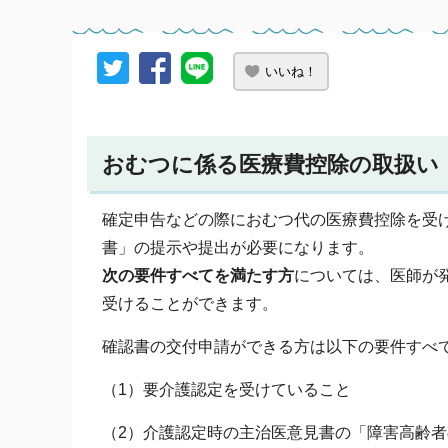
いいね！
おむつに係る医療費控除の取扱い
確定申告などの際におむつ代の医療費控除を受
書」の提示や提出が必要になります。
次の要件すべてを満たす方
については、医師が
受けることができます。
確認書の交付申請ができる方は以下の要件すべ
（1）要介護認定を受けていること
（2）介護認定時の主治医意見書の「障害高齢者