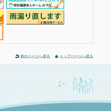
前のページへ戻る
トップページへ戻る