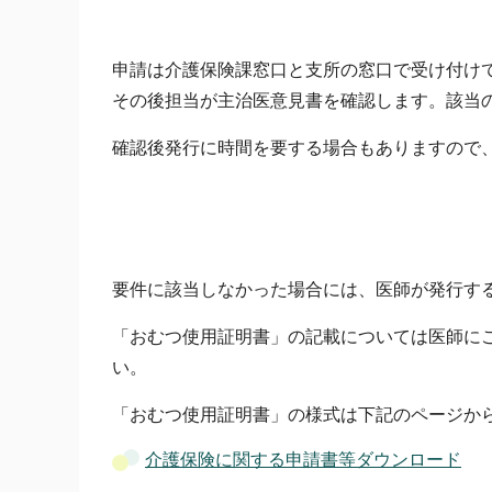
申請は介護保険課窓口と支所の窓口で受け付け
その後担当が主治医意見書を確認します。該当
確認後発行に時間を要する場合もありますので
要件に該当しなかった場合には、医師が発行す
「おむつ使用証明書」の記載については医師に
い。
「おむつ使用証明書」の様式は下記のページか
介護保険に関する申請書等ダウンロード