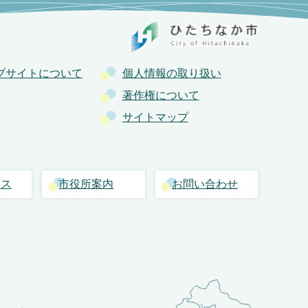
ブサイトについて
個人情報の取り扱い
著作権について
サイトマップ
セス
市役所案内
お問い合わせ