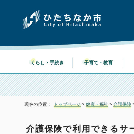
くらし・手続き
子育て・教育
現在の位置：
トップページ
>
健康・福祉
>
介護保険
介護保険で利用できるサ