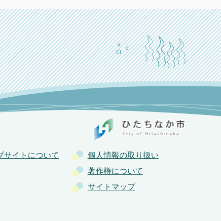
ブサイトについて
個人情報の取り扱い
著作権について
サイトマップ