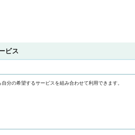
ービス
ら自分の希望するサービスを組み合わせて利用できます。