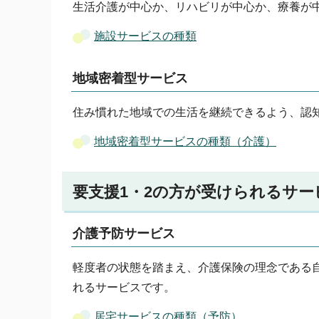
生活介護が中心か、リハビリが中心か、療養が
施設サービスの種類
地域密着型サービス
住み慣れた地域での生活を継続できるよう、認
地域密着型サービスの種類（介護）
要支援1・2の方が受けられるサー
介護予防サービス
軽度者の状態を踏まえ、介護保険の理念である
れるサービスです。
居宅サービスの種類（予防）