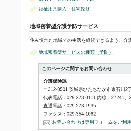
福祉用具購入・住宅改修
地域密着型介護予防サービス
住み慣れた地域での生活を継続できるよう、介
地域密着型サービスの種類（予防）
このページに関する
お問い合わせ
介護保険課
〒312-8501 茨城県ひたちなか市東石川2
代表電話：029-273-0111 内線：27241、2
直通電話：029-273-1935
ファクス：029-354-1062
お問い合わせは専用フォームをご利