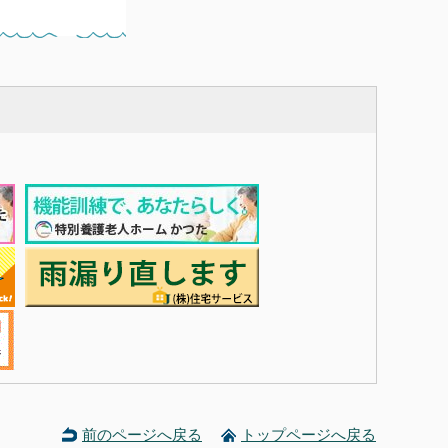
前のページへ戻る
トップページへ戻る