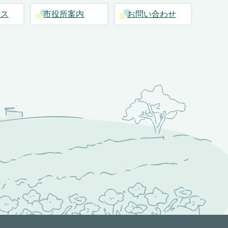
セス
市役所案内
お問い合わせ