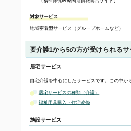
（福祉保健医療関連情報総合サイト）
対象サービス
地域密着型サービス（グループホームなど）
要介護1から5の方が受けられるサ
居宅サービス
自宅介護を中心にしたサービスです。この中か
居宅サービスの種類（介護）
福祉用具購入・住宅改修
施設サービス