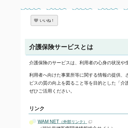
いいね！
介護保険サービスとは
介護保険のサービスは、利用者の心身の状況や
利用者へ向けた事業所等に関する情報の提供、
ビスの質の向上を図ること等を目的とした「介
ぜひご活用ください。
リンク
WAM NET
（外部リンク）