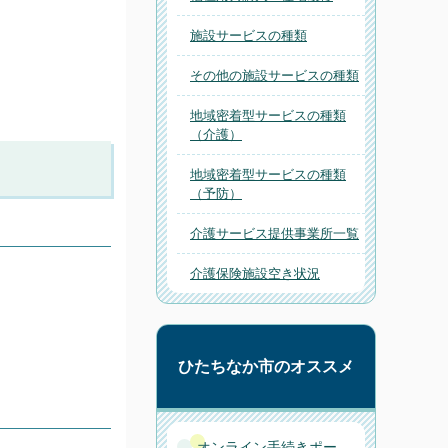
施設サービスの種類
その他の施設サービスの種類
地域密着型サービスの種類
（介護）
地域密着型サービスの種類
（予防）
介護サービス提供事業所一覧
介護保険施設空き状況
ひたちなか市のオススメ
オンライン手続きポー