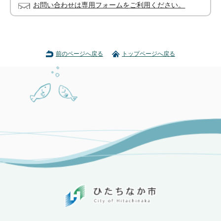
お問い合わせは専用フォームをご利用ください。
前のページへ戻る
トップページへ戻る