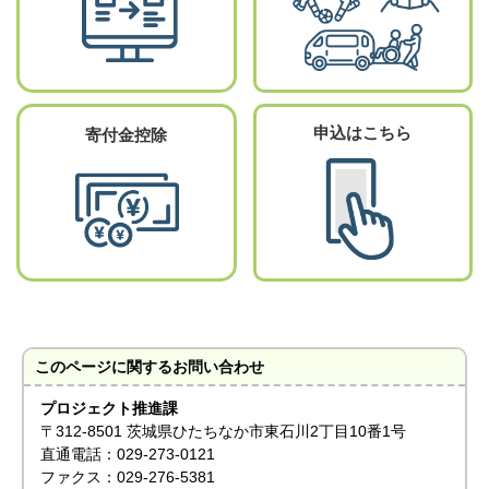
申込はこちら
寄付金控除
このページに関する
お問い合わせ
プロジェクト推進課
〒312-8501 茨城県ひたちなか市東石川2丁目10番1号
直通電話：029-273-0121
ファクス：029-276-5381