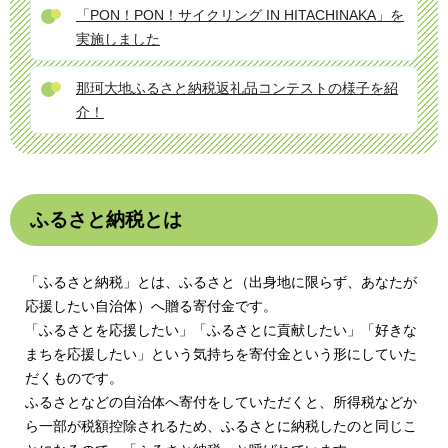
「PON！PON！サイクリング IN HITACHINAKA」を
実施しました
那珂大地ふるさと納税返礼品コンテストの様子を紹
介！
ふるさと納税とは
「ふるさと納税」とは、ふるさと（出身地に限らず、あなたが
応援したい自治体）へ贈る寄付金です。
「ふるさとを応援したい」「ふるさとに貢献したい」「好きな
まちを応援したい」という気持ちを寄付金という形にしていた
だくものです。
ふるさとなどの自治体へ寄付をしていただくと、所得税などか
ら一部が税額控除されるため、ふるさとに納税したのと同じこ