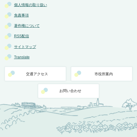
個人情報の取り扱い
免責事項
著作権について
RSS配信
サイトマップ
Translate
交通アクセス
市役所案内
お問い合わせ