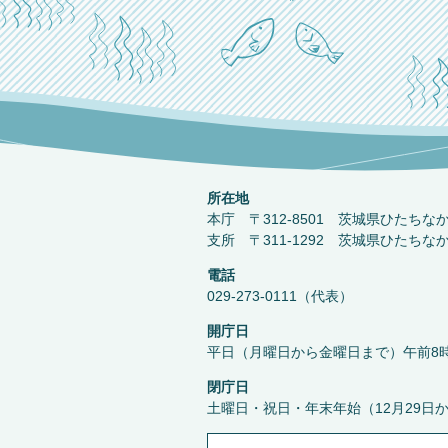
所在地
本庁 〒312-8501 茨城県ひたちな
支所 〒311-1292 茨城県ひたちな
電話
029-273-0111（代表）
開庁日
平日（月曜日から金曜日まで）午前8時
閉庁日
土曜日・祝日・年末年始（12月29日