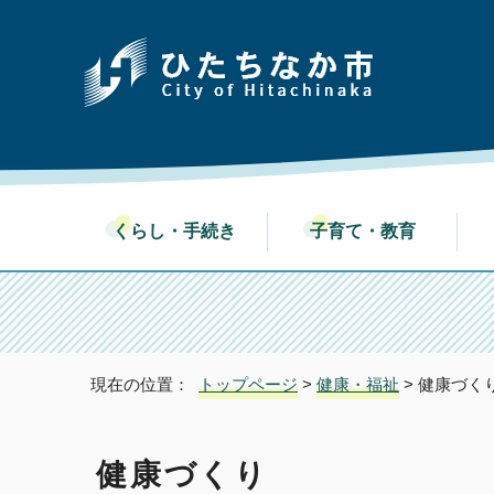
くらし・手続き
子育て・教育
現在の位置：
トップページ
>
健康・福祉
> 健康づく
健康づくり