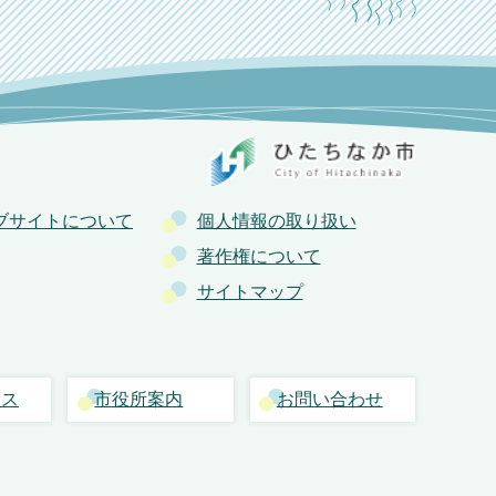
ブサイトについて
個人情報の取り扱い
著作権について
サイトマップ
セス
市役所案内
お問い合わせ