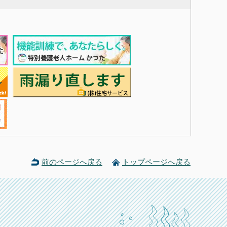
前のページへ戻る
トップページへ戻る