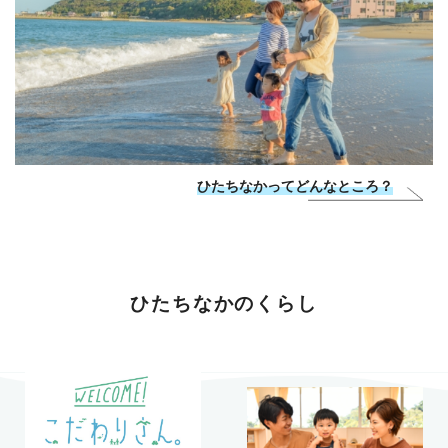
ひたちなかってどんなところ？
ひたちなかのくらし