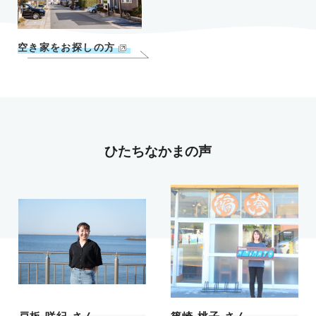
空き家をお探しの方
ひたちなかまの声