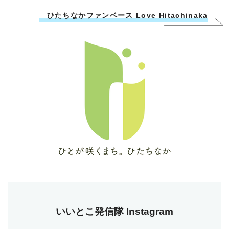
ひたちなかファンベース Love Hitachinaka
いいとこ発信隊 Instagram