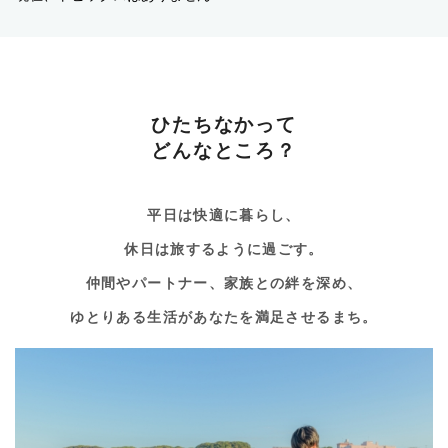
ひたちなかって
どんなところ？
平日は快適に暮らし、
休日は旅するように過ごす。
仲間やパートナー、家族との絆を深め、
ゆとりある生活があなたを満足させるまち。