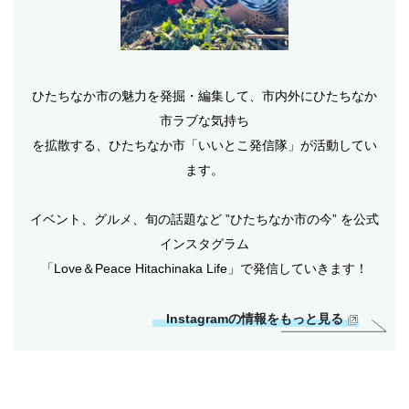
ひたちなか市の魅力を発掘・編集して、市内外にひたちなか
市ラブな気持ち
を拡散する、ひたちなか市「いいとこ発信隊」が活動してい
ます。
イベント、グルメ、旬の話題など ”ひたちなか市の今” を公式
インスタグラム
「Love＆Peace Hitachinaka Life」で発信していきます！
Instagramの情報をもっと見る