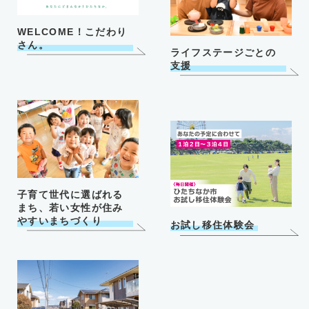
WELCOME！こだわり
さん。
ライフステージごとの
支援
子育て世代に選ばれる
まち、若い女性が住み
やすいまちづくり
お試し移住体験会