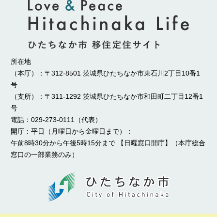
所在地
（本庁）：〒312-8501 茨城県ひたちなか市東石川2丁目10番1
号
（支所）：〒311-1292 茨城県ひたちなか市和田町二丁目12番1
号
電話：029-273-0111（代表）
開庁：平日（月曜日から金曜日まで）：
午前8時30分から午後5時15分まで 【日曜窓口開庁】（本庁総合
窓口の一部業務のみ）