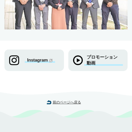
プロモーション
Instagram
動画
前のページへ戻る