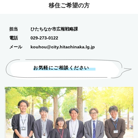
移住ご希望の方
担当
ひたちなか市広報戦略課
電話
029-273-0122
メール
kouhou@city.hitachinaka.lg.jp
お気軽にご相談ください