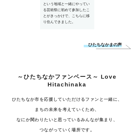
という地域と一緒にやってい
る芸術祭に初めて参加したこ
とがきっかけで、こちらに移
り住んできました。
ひたちなかまの声
～ひたちなかファンベース～ Love
Hitachinaka
ひたちなか市を応援していただけるファンと一緒に、
まちの未来を考えていくため、
なにか関わりたいと思っているみんなが集まり、
つながっていく場所です。