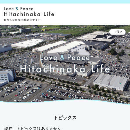
停止
トピックス
現在、トピックスはありません