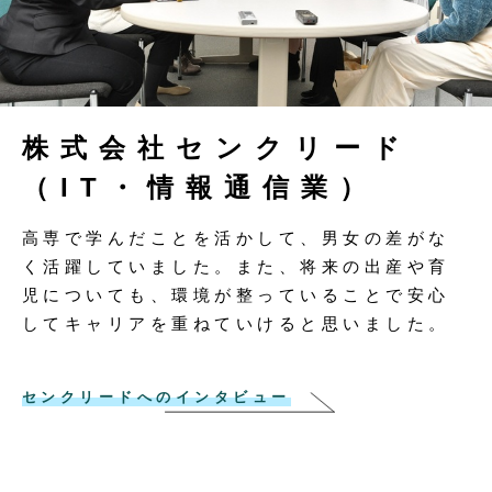
株式会社センクリード
（IT・情報通信業）
高専で学んだことを活かして、男女の差がな
く活躍していました。また、将来の出産や育
児についても、環境が整っていることで安心
してキャリアを重ねていけると思いました。
センクリードへのインタビュー