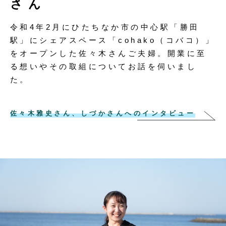
さん
令和4年2月にひたちなか市の中心駅「勝田
駅」にシェアスペース「cohako（コバコ）」
をオープンした佐々木さんご夫婦。開業に至
る想いやその取組についてお話を伺いまし
た。
佐々木雅史さん、しづかさんへのインタビュー