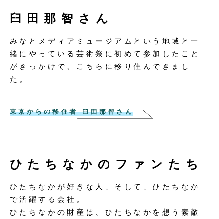
臼田那智さん
みなとメディアミュージアムという地域と一
緒にやっている芸術祭に初めて参加したこと
がきっかけで、こちらに移り住んできまし
た。
東京からの移住者 臼田那智さん
ひたちなかのファンたち
ひたちなかが好きな人、そして、ひたちなか
で活躍する会社。
ひたちなかの財産は、ひたちなかを想う素敵