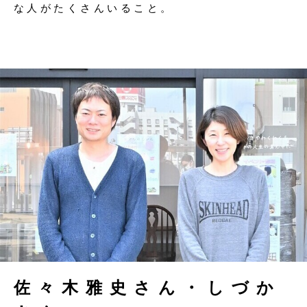
な人がたくさんいること。
佐々木雅史さん・しづか