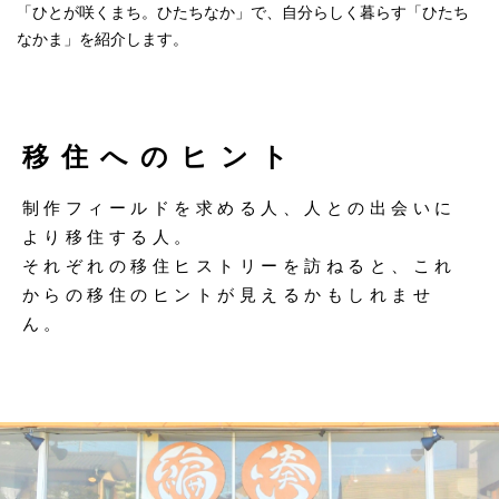
「ひとが咲くまち。ひたちなか」で、自分らしく暮らす「ひたち
なかま」を紹介します。
移住へのヒント
制作フィールドを求める人、人との出会いに
より移住する人。
それぞれの移住ヒストリーを訪ねると、これ
からの移住のヒントが見えるかもしれませ
ん。