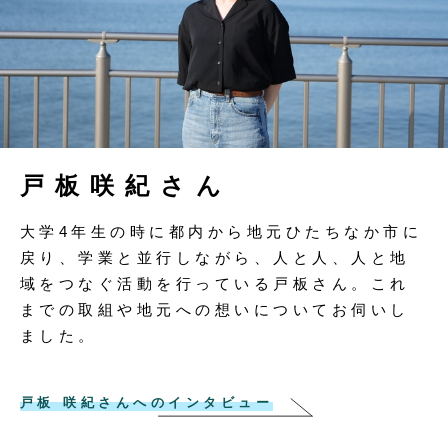
戸板咲紀さん
大学4年生の時に都内から地元ひたちなか市に
戻り、学業と並行しながら、人と人、人と地
域をつなぐ活動を行っている戸板さん。これ
までの取組や地元への想いについてお伺いし
ました。
戸板 咲紀さんへのインタビュー