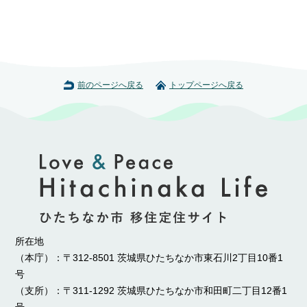
前のページへ戻る
トップページへ戻る
所在地
（本庁）：〒312-8501 茨城県ひたちなか市東石川2丁目10番1
号
（支所）：〒311-1292 茨城県ひたちなか市和田町二丁目12番1