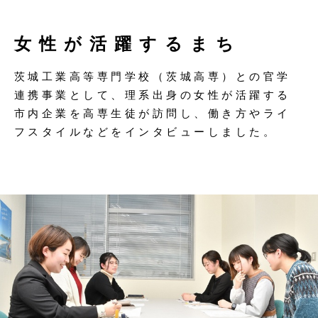
女性が活躍するまち
茨城工業高等専門学校（茨城高専）との官学
連携事業として、理系出身の女性が活躍する
市内企業を高専生徒が訪問し、働き方やライ
フスタイルなどをインタビューしました。