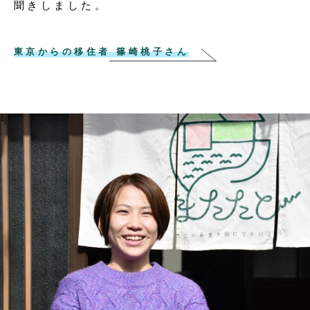
聞きしました。
東京からの移住者 篠崎桃子さん