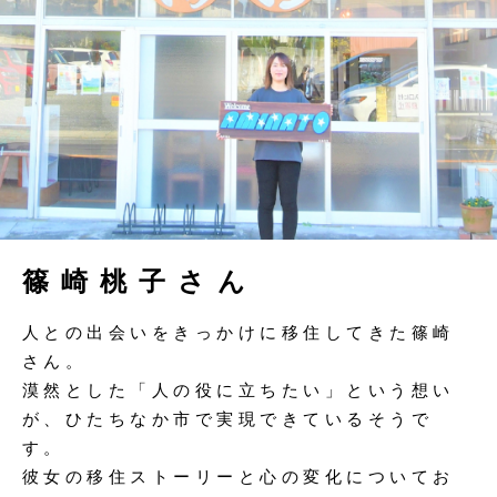
篠崎桃子さん
人との出会いをきっかけに移住してきた篠崎
さん。
漠然とした「人の役に立ちたい」という想い
が、ひたちなか市で実現できているそうで
す。
彼女の移住ストーリーと心の変化についてお