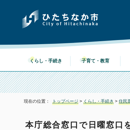
くらし・手続き
子育て・教育
現在の位置：
トップページ
>
くらし・手続き
>
住民
本庁総合窓口で日曜窓口