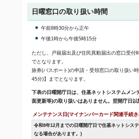
日曜窓口の取り扱い時間
午前8時30分から正午
午後1時から午後5時15分
ただし、戸籍届出及び住民異動届出の窓口受付時間
でとなります。
旅券(パスポート)の申請・受領窓口の取り扱い時
45分)】までとなります。
下表の日曜開庁日は、住基ネットシステムメン
面更新等)の取り扱いはありません。翌開庁日
メンテナンス日(マイナンバーカード関連手続き
令和8年12月までの日曜開庁日で住基ネットシス
なる場合があります。)