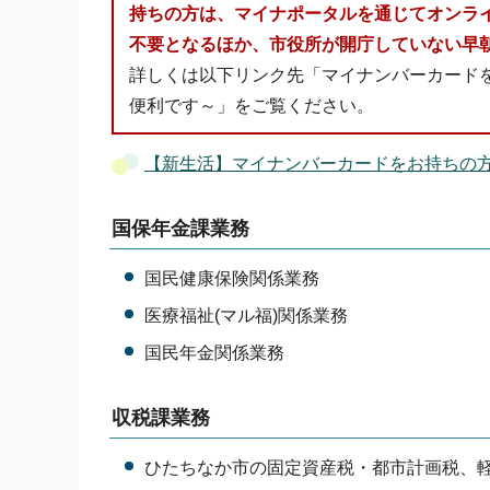
持ちの方は、マイナポータルを通じてオンラ
不要となるほか、市役所が開庁していない早
詳しくは以下リンク先「マイナンバーカード
便利です～」をご覧ください。
【新生活】マイナンバーカードをお持ちの
国保年金課業務
国民健康保険関係業務
医療福祉(マル福)関係業務
国民年金関係業務
収税課業務
ひたちなか市の固定資産税・都市計画税、