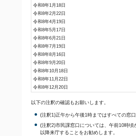
令和8年1月18日
令和8年2月22日
令和8年4月19日
令和8年5月17日
令和8年6月21日
令和8年7月19日
令和8年8月16日
令和8年9月20日
令和8年10月18日
令和8年11月22日
令和8年12月20日
以下の注釈の確認もお願いします。
(注釈1)正午から午後1時まではすべての窓
(注釈2)市民課窓口については、午前10
以降来庁することをお勧めします。