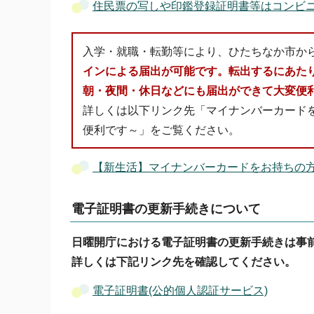
住民票の写しや印鑑登録証明書等はコンビ
入学・就職・転勤等により、ひたちなか市か
インによる届出が可能です。転出するにあた
朝・夜間・休日などにも届出ができて大変便
詳しくは以下リンク先「マイナンバーカード
便利です～」をご覧ください。
【新生活】マイナンバーカードをお持ちの
電子証明書の更新手続きについて
日曜開庁における電子証明書の更新手続きは事
詳しくは下記リンク先を確認してください。
電子証明書(公的個人認証サービス)