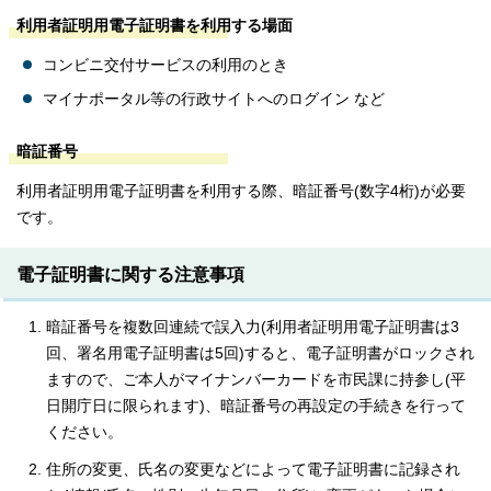
利用者証明用電子証明書を利用する場面
コンビニ交付サービスの利用のとき
マイナポータル等の行政サイトへのログイン など
暗証番号
利用者証明用電子証明書を利用する際、暗証番号(数字4桁)が必要
です。
電子証明書に関する注意事項
暗証番号を複数回連続で誤入力(利用者証明用電子証明書は3
回、署名用電子証明書は5回)すると、電子証明書がロックされ
ますので、ご本人がマイナンバーカードを市民課に持参し(平
日開庁日に限られます)、暗証番号の再設定の手続きを行って
ください。
住所の変更、氏名の変更などによって電子証明書に記録され