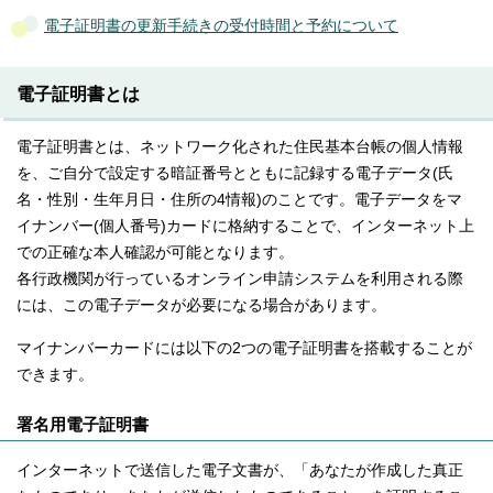
電子証明書の更新手続きの受付時間と予約について
電子証明書とは
電子証明書とは、ネットワーク化された住民基本台帳の個人情報
を、ご自分で設定する暗証番号とともに記録する電子データ(氏
名・性別・生年月日・住所の4情報)のことです。電子データをマ
イナンバー(個人番号)カードに格納することで、インターネット上
での正確な本人確認が可能となります。
各行政機関が行っているオンライン申請システムを利用される際
には、この電子データが必要になる場合があります。
マイナンバーカードには以下の2つの電子証明書を搭載することが
できます。
署名用電子証明書
インターネットで送信した電子文書が、「あなたが作成した真正