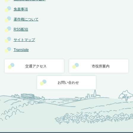
免責事項
著作権について
RSS配信
サイトマップ
Translate
交通アクセス
市役所案内
お問い合わせ