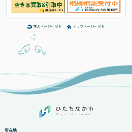
前のページへ戻る
トップページへ戻る
所在地