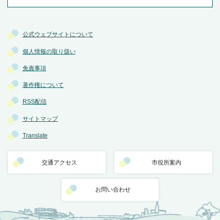
公式ウェブサイトについて
個人情報の取り扱い
免責事項
著作権について
RSS配信
サイトマップ
Translate
交通アクセス
市役所案内
お問い合わせ