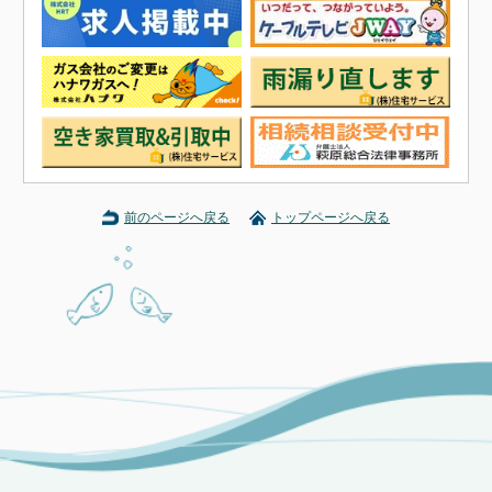
前のページへ戻る
トップページへ戻る