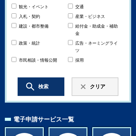
観光・イベント
交通
入札・契約
産業・ビジネス
建設・都市整備
給付金・助成金・補助
金
政策・統計
広告・ネーミングライ
ツ
市民相談・情報公開
採用
検索
クリア
電子申請サービス一覧