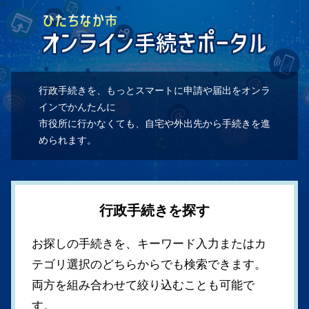
行政手続きを、もっとスマートに申請や届出をオンラ
インでかんたんに
市役所に行かなくても、自宅や外出先から手続きを進
められます。
行政手続きを探す
お探しの手続きを、キーワード入力またはカ
テゴリ選択のどちらからでも検索できます。
両方を組み合わせて絞り込むことも可能で
す。