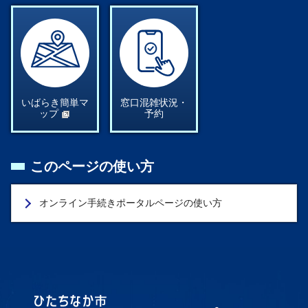
いばらき簡単マ
窓口混雑状況・
ップ
予約
このページの使い方
オンライン手続きポータルページの使い方