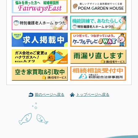
前のページへ戻る
トップページへ戻る