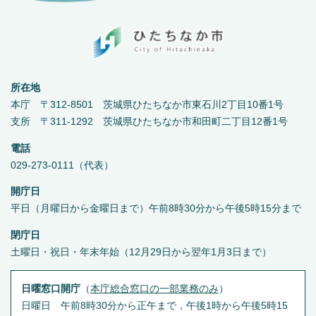
所在地
本庁 〒312-8501 茨城県ひたちなか市東石川2丁目10番1号
支所 〒311-1292 茨城県ひたちなか市和田町二丁目12番1号
電話
029-273-0111（代表）
開庁日
平日（月曜日から金曜日まで）午前8時30分から午後5時15分まで
閉庁日
土曜日・祝日・年末年始（12月29日から翌年1月3日まで）
日曜窓口開庁
（
本庁総合窓口の一部業務のみ
）
日曜日 午前8時30分から正午まで，午後1時から午後5時15