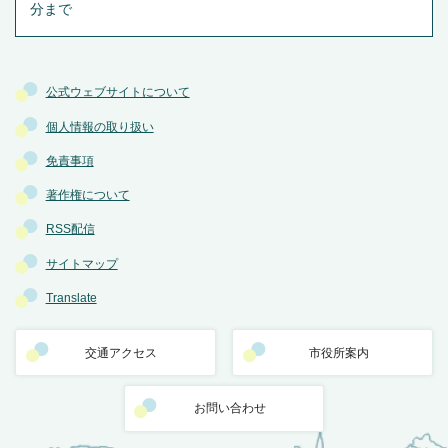
分まで
公式ウェブサイトについて
個人情報の取り扱い
免責事項
著作権について
RSS配信
サイトマップ
Translate
交通アクセス
市役所案内
お問い合わせ