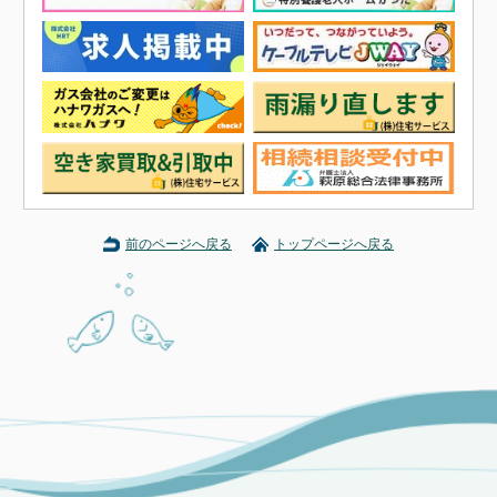
前のページへ戻る
トップページへ戻る