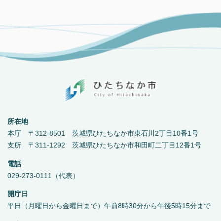
所在地
本庁 〒312-8501 茨城県ひたちなか市東石川2丁目10番1号
支所 〒311-1292 茨城県ひたちなか市和田町二丁目12番1号
電話
029-273-0111（代表）
開庁日
平日（月曜日から金曜日まで）午前8時30分から午後5時15分まで