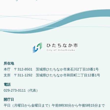
所在地
本庁 〒312-8501 茨城県ひたちなか市東石川2丁目10番1号
支所 〒311-1292 茨城県ひたちなか市和田町二丁目12番1号
電話
029-273-0111（代表）
開庁日
平日（月曜日から金曜日まで）午前8時30分から午後5時15分まで