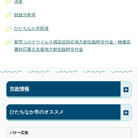
決算
財政分析等
ひたちなか市民債
新型コロナウイルス感染症対応地方創生臨時交付金・物価高
騰対応重点支援地方創生臨時交付金
市政情報
ひたちなか市のオススメ
バナー広告