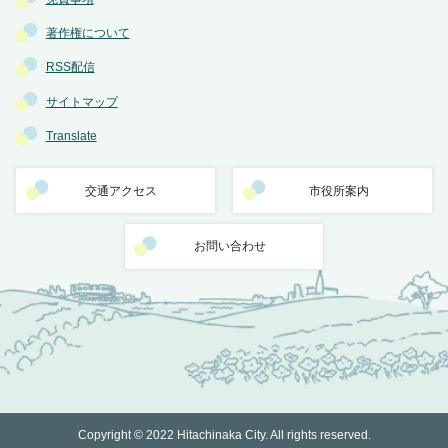
著作権について
RSS配信
サイトマップ
Translate
交通アクセス
市役所案内
お問い合わせ
Copyright © 2022 Hitachinaka City. All rights reserved.