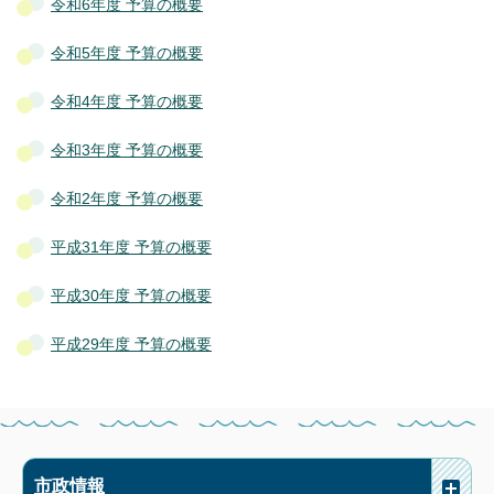
令和6年度 予算の概要
令和5年度 予算の概要
令和4年度 予算の概要
令和3年度 予算の概要
令和2年度 予算の概要
平成31年度 予算の概要
平成30年度 予算の概要
平成29年度 予算の概要
市政情報