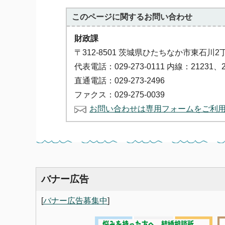
このページに関する
お問い合わせ
財政課
〒312-8501 茨城県ひたちなか市東石川2
代表電話：029-273-0111 内線：21231、2
直通電話：029-273-2496
ファクス：029-275-0039
お問い合わせは専用フォームをご利
バナー広告
[
バナー広告募集中
]