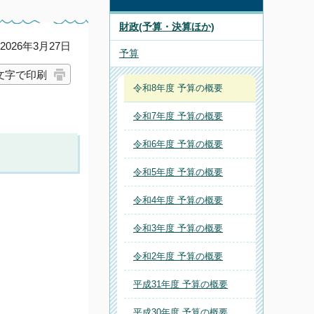
財政(予算・決算ほか)
026年3月27日
予算
文字で印刷
令和8年度 予算の概要
令和7年度 予算の概要
令和6年度 予算の概要
令和5年度 予算の概要
令和4年度 予算の概要
令和3年度 予算の概要
令和2年度 予算の概要
平成31年度 予算の概要
平成30年度 予算の概要