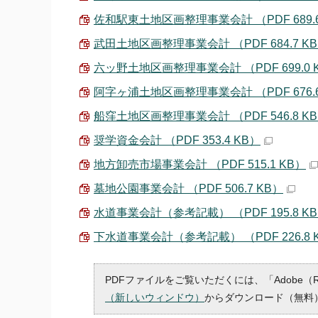
佐和駅東土地区画整理事業会計 （PDF 689.6
武田土地区画整理事業会計 （PDF 684.7 K
六ッ野土地区画整理事業会計 （PDF 699.0 
阿字ヶ浦土地区画整理事業会計 （PDF 676.6
船窪土地区画整理事業会計 （PDF 546.8 K
奨学資金会計 （PDF 353.4 KB）
地方卸売市場事業会計 （PDF 515.1 KB）
墓地公園事業会計 （PDF 506.7 KB）
水道事業会計（参考記載） （PDF 195.8 K
下水道事業会計（参考記載） （PDF 226.8 
PDFファイルをご覧いただくには、「Adobe（
（新しいウィンドウ）
からダウンロード（無料