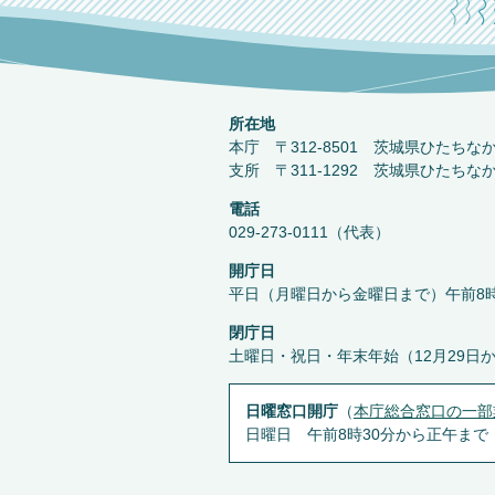
所在地
本庁 〒312-8501 茨城県ひたちな
支所 〒311-1292 茨城県ひたちな
電話
029-273-0111（代表）
開庁日
平日（月曜日から金曜日まで）午前8時
閉庁日
土曜日・祝日・年末年始（12月29日
日曜窓口開庁
（
本庁総合窓口の一部
日曜日 午前8時30分から正午まで