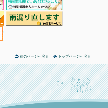
前のページへ戻る
トップページへ戻る