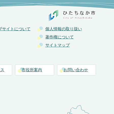
ブサイトについて
個人情報の取り扱い
著作権について
サイトマップ
セス
市役所案内
お問い合わせ