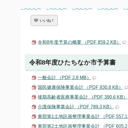
いいね！
令和8年度予算の概要 （PDF 859.2 KB）
令和8年度ひたちなか市予算書
一般会計 （PDF 2.8 MB）
国民健康保険事業会計 （PDF 830.8 KB）
後期高齢者医療事業会計 （PDF 390.6 KB）
介護保険事業会計 （PDF 789.3 KB）
東部第1土地区画整理事業会計 （PDF 557.1
東部第2土地区画整理事業会計 （PDF 605.2