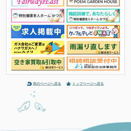
前のページへ戻る
トップページへ戻る