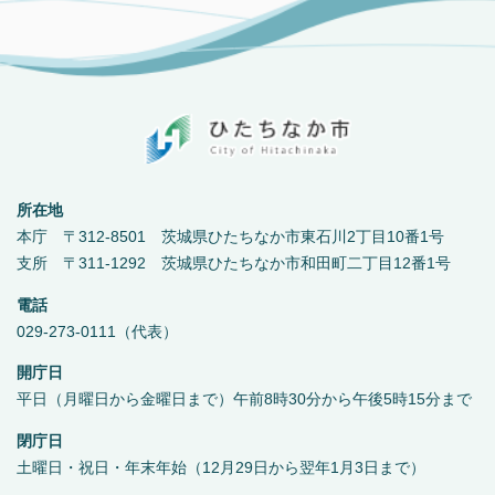
所在地
本庁 〒312-8501 茨城県ひたちなか市東石川2丁目10番1号
支所 〒311-1292 茨城県ひたちなか市和田町二丁目12番1号
電話
029-273-0111（代表）
開庁日
平日（月曜日から金曜日まで）午前8時30分から午後5時15分まで
閉庁日
土曜日・祝日・年末年始（12月29日から翌年1月3日まで）