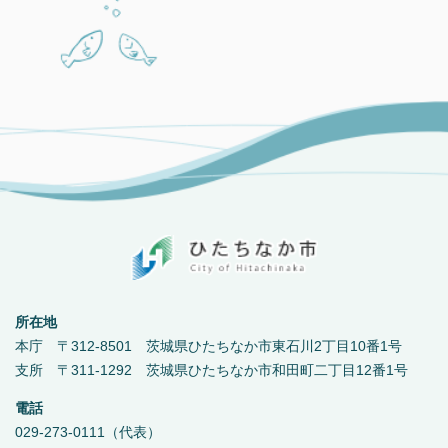
所在地
本庁 〒312-8501 茨城県ひたちなか市東石川2丁目10番1号
支所 〒311-1292 茨城県ひたちなか市和田町二丁目12番1号
電話
029-273-0111（代表）