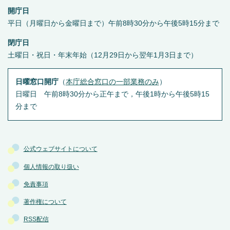
開庁日
平日（月曜日から金曜日まで）午前8時30分から午後5時15分まで
閉庁日
土曜日・祝日・年末年始（12月29日から翌年1月3日まで）
日曜窓口開庁
（
本庁総合窓口の一部業務のみ
）
日曜日 午前8時30分から正午まで，午後1時から午後5時15
分まで
公式ウェブサイトについて
個人情報の取り扱い
免責事項
著作権について
RSS配信