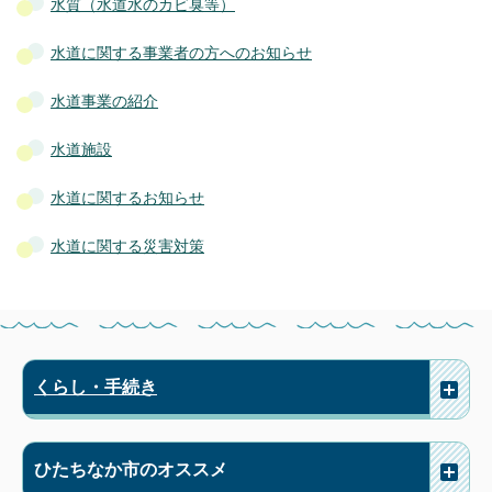
水質（水道水のカビ臭等）
水道に関する事業者の方へのお知らせ
水道事業の紹介
水道施設
水道に関するお知らせ
水道に関する災害対策
くらし・手続き
ひたちなか市のオススメ