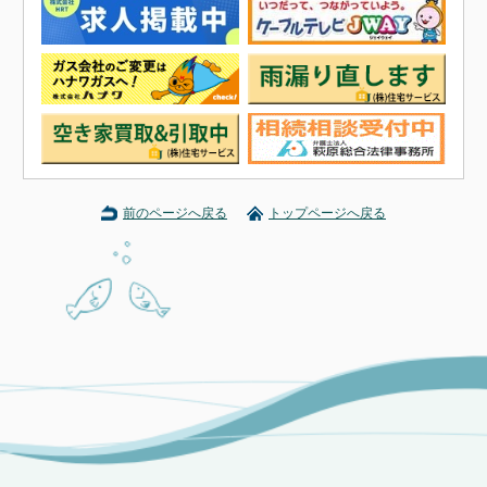
前のページへ戻る
トップページへ戻る