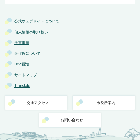
公式ウェブサイトについて
個人情報の取り扱い
免責事項
著作権について
RSS配信
サイトマップ
Translate
交通アクセス
市役所案内
お問い合わせ