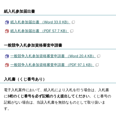
紙入札参加届出書
紙入札参加届出書 （Word 33.0 KB）
紙入札参加届出書 （PDF 57.7 KB）
一般競争入札参加資格審査申請書
一般競争入札参加資格審査申請書 （Word 20.4 KB）
一般競争入札参加資格審査申請書 （PDF 97.1 KB）
入札書（くじ番号あり）
電子入札案件において、紙入札により入札を行う場合は、入札書
に
3桁のくじ番号を必ず記載のうえ提出してください
。くじ番号の
記載がない場合は、当該入札書を無効なものとして取り扱いま
す。