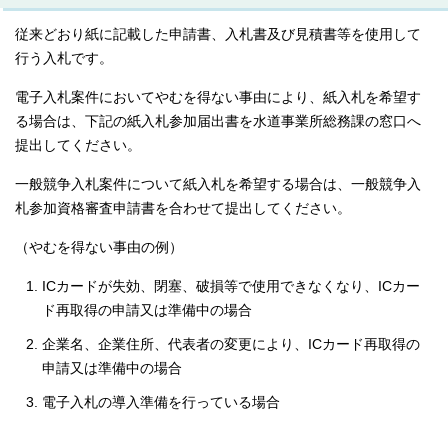
従来どおり紙に記載した申請書、入札書及び見積書等を使用して
行う入札です。
電子入札案件においてやむを得ない事由により、紙入札を希望す
る場合は、下記の紙入札参加届出書を水道事業所総務課の窓口へ
提出してください。
一般競争入札案件について紙入札を希望する場合は、一般競争入
札参加資格審査申請書を合わせて提出してください。
（やむを得ない事由の例）
ICカードが失効、閉塞、破損等で使用できなくなり、ICカー
ド再取得の申請又は準備中の場合
企業名、企業住所、代表者の変更により、ICカード再取得の
申請又は準備中の場合
電子入札の導入準備を行っている場合