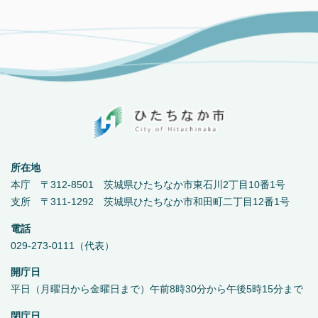
所在地
本庁 〒312-8501 茨城県ひたちなか市東石川2丁目10番1号
支所 〒311-1292 茨城県ひたちなか市和田町二丁目12番1号
電話
029-273-0111（代表）
開庁日
平日（月曜日から金曜日まで）午前8時30分から午後5時15分まで
閉庁日