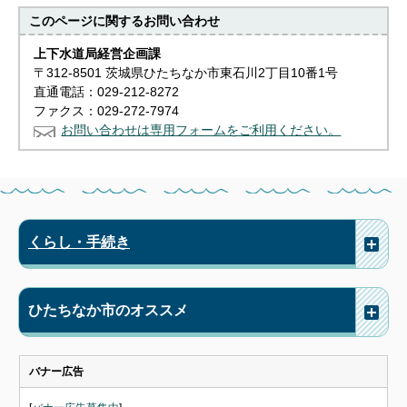
このページに関する
お問い合わせ
上下水道局経営企画課
〒312-8501 茨城県ひたちなか市東石川2丁目10番1号
直通電話：029-212-8272
ファクス：029-272-7974
お問い合わせは専用フォームをご利用ください。
くらし・手続き
ひたちなか市のオススメ
バナー広告