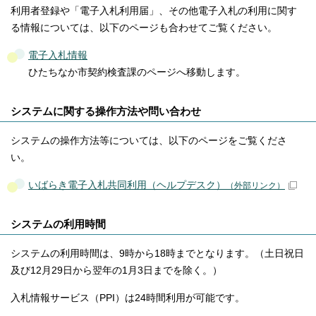
利用者登録や「電子入札利用届」、その他電子入札の利用に関す
る情報については、以下のページも合わせてご覧ください。
電子入札情報
ひたちなか市契約検査課のページへ移動します。
システムに関する操作方法や問い合わせ
システムの操作方法等については、以下のページをご覧くださ
い。
いばらき電子入札共同利用（ヘルプデスク）
（外部リンク）
システムの利用時間
システムの利用時間は、9時から18時までとなります。（土日祝日
及び12月29日から翌年の1月3日までを除く。）
入札情報サービス（PPI）は24時間利用が可能です。