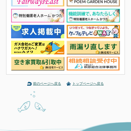
前のページへ戻る
トップページへ戻る