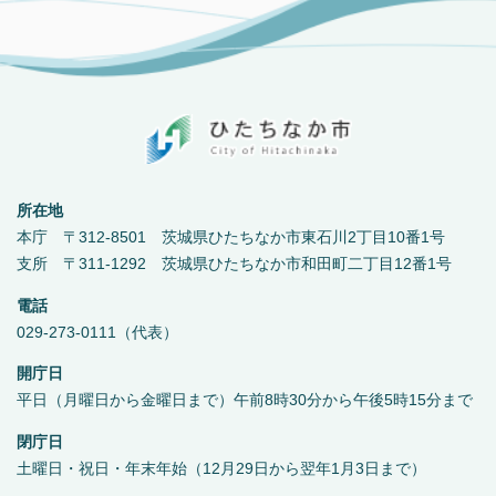
所在地
本庁 〒312-8501 茨城県ひたちなか市東石川2丁目10番1号
支所 〒311-1292 茨城県ひたちなか市和田町二丁目12番1号
電話
029-273-0111（代表）
開庁日
平日（月曜日から金曜日まで）午前8時30分から午後5時15分まで
閉庁日
土曜日・祝日・年末年始（12月29日から翌年1月3日まで）