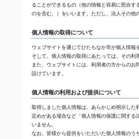
ることができるもの（他の情報と容易に照合す
のを含む。）をいいます。ただし、法人その他
個人情報の取得について
ウェブサイトを通じてひたちなか市が個人情報
そして、個人情報の取得にあたっては、その利
また、ウェブサイトには、利用者の方からのお
設けています。
個人情報の利用および提供について
取得しました個人情報は、あらかじめ明示した
定めがある場合など「個人情報の保護に関する
いません。
なお、皆様から提供をいただいた個人情報のう