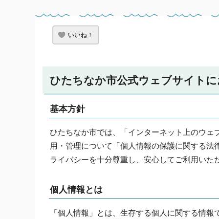
いいね！
ひたちなか市公式ウェブサイトに
基本方針
ひたちなか市では、「インターネット上のウェ
用・管理について「個人情報の保護に関する法
ライバシーを十分尊重し、安心してご利用いた
個人情報とは
「個人情報」とは、生存する個人に関する情報