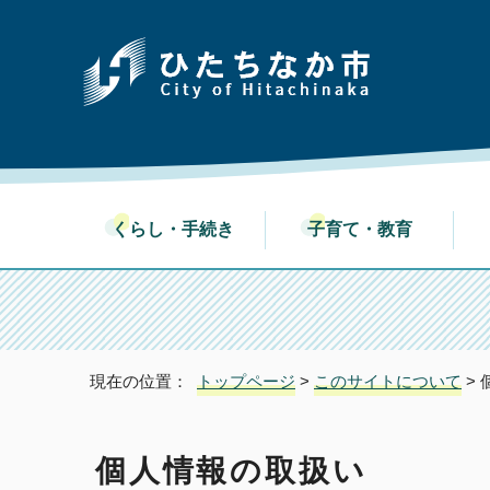
くらし・手続き
子育て・教育
現在の位置：
トップページ
>
このサイトについて
>
個人情報の取扱い