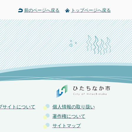
前のページへ戻る
トップページへ戻る
ブサイトについて
個人情報の取り扱い
著作権について
サイトマップ