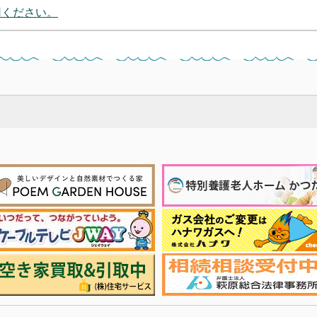
用ください。