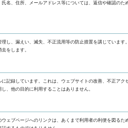
、氏名、住所、メールアドレス等については、返信や確認のた
管理し、漏えい、滅失、不正流用等の防止措置を講じています
消去をします。
ルに記録しています。これは、ウェブサイトの改善、不正アク
用し、他の目的に利用することはありません。
のウェブページへのリンクは、あくまで利用者の利便を図るた