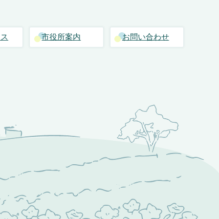
セス
市役所案内
お問い合わせ