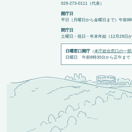
029-273-0111（代表）
開庁日
平日（月曜日から金曜日まで）午前8時
閉庁日
土曜日・祝日・年末年始（12月29日
日曜窓口開庁
（
本庁総合窓口の一部
日曜日 午前8時30分から正午まで