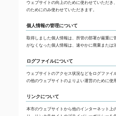
ウェブサイトの向上のために使わせていただき
のためにのみ使わせていただきます。
個人情報の管理について
取得しました個人情報は、所管の部署が厳重に
がなくなった個人情報は、速やかに廃棄または
ログファイルについて
ウェブサイトのアクセス状況などをログファイ
の他のウェブサイトのよりよい運営のために使
リンクについて
本市のウェブサイトから他のインターネット上