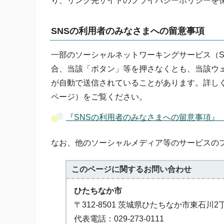
り、リンク先サイトのプライバシーポリシーを
SNSの利用者のみなさまへの留意事項
一部のソーシャルネットワーキングサービス（S
合、当該「ボタン」等を押さなくとも、当該ウェ
が自動で送信されていることがあります。詳し
ページ）をご覧ください。
『SNSの利用者のみなさまへの留意事項』
なお、他のソーシャルメディア等のサービスの
このページに関する
お問い合わせ
ひたちなか市
〒312-8501 茨城県ひたちなか市東石川2
代表電話：029-273-0111