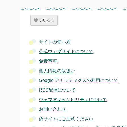
いいね！
サイトの使い方
公式ウェブサイトについて
免責事項
個人情報の取扱い
Google アナリティクスの利用について
RSS配信について
ウェブアクセシビリティについて
お問い合わせ
偽サイトにご注意ください