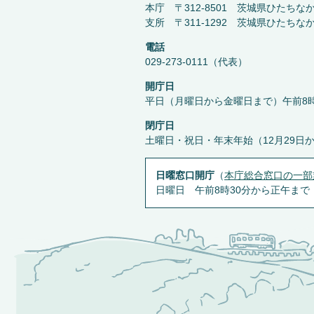
本庁 〒312-8501 茨城県ひたちな
支所 〒311-1292 茨城県ひたちな
電話
029-273-0111（代表）
開庁日
平日（月曜日から金曜日まで）午前8時
閉庁日
土曜日・祝日・年末年始（12月29日
日曜窓口開庁
（
本庁総合窓口の一部
日曜日 午前8時30分から正午まで