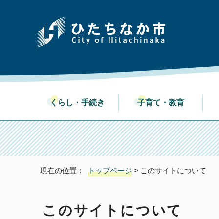
くらし・手続き
子育て・教育
現在の位置：
トップページ
> このサイトについて
このサイトについて