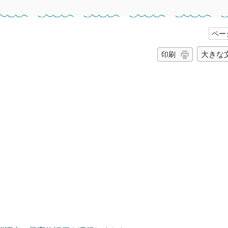
ページ
大きな
印刷