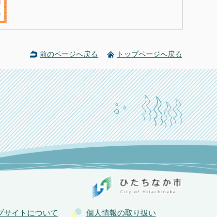
前のページへ戻る
トップページへ戻る
ブサイトについて
個人情報の取り扱い