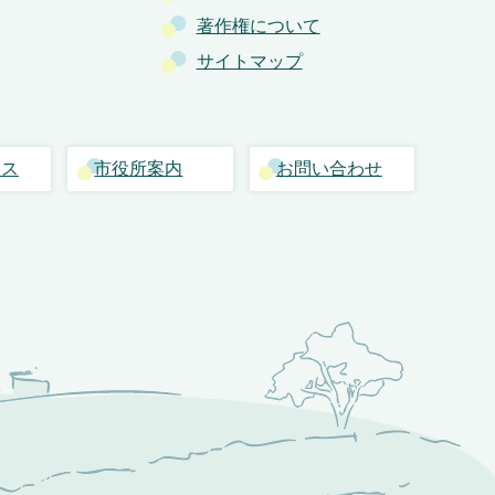
著作権について
サイトマップ
セス
市役所案内
お問い合わせ