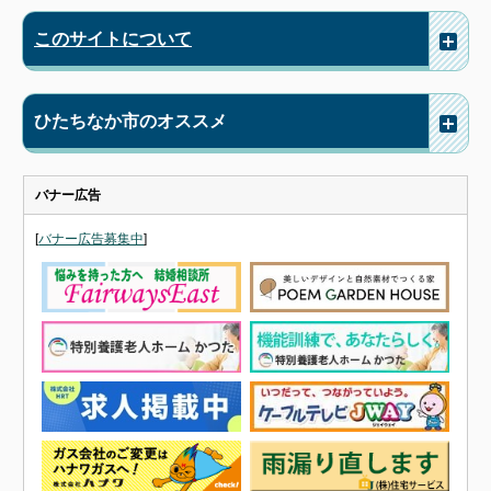
このサイトについて
ひたちなか市のオススメ
バナー広告
[
バナー広告募集中
]