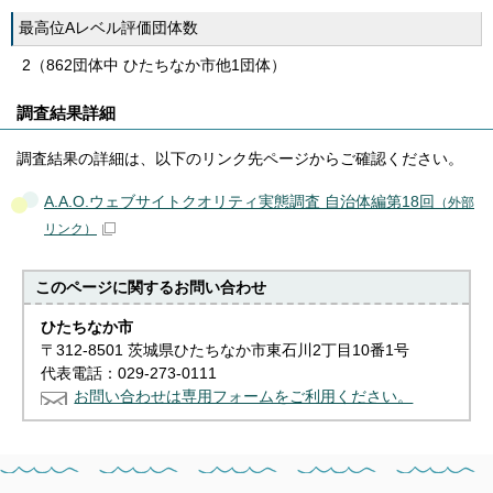
最高位Aレベル評価団体数
2（862団体中 ひたちなか市他1団体）
調査結果詳細
調査結果の詳細は、以下のリンク先ページからご確認ください。
A.A.O.ウェブサイトクオリティ実態調査 自治体編第18回
（外部
リンク）
このページに関する
お問い合わせ
ひたちなか市
〒312-8501 茨城県ひたちなか市東石川2丁目10番1号
代表電話：029-273-0111
お問い合わせは専用フォームをご利用ください。