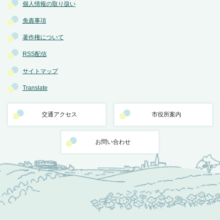
個人情報の取り扱い
免責事項
著作権について
RSS配信
サイトマップ
Translate
交通アクセス
市役所案内
お問い合わせ