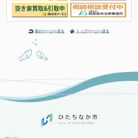
前のページへ戻る
トップページへ戻る