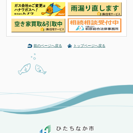
前のページへ戻る
トップページへ戻る