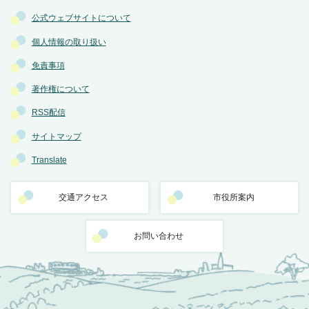
公式ウェブサイトについて
個人情報の取り扱い
免責事項
著作権について
RSS配信
サイトマップ
Translate
交通アクセス
市役所案内
お問い合わせ