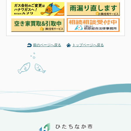
前のページへ戻る
トップページへ戻る