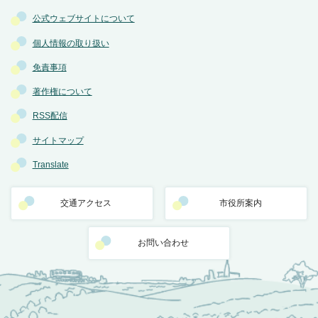
公式ウェブサイトについて
個人情報の取り扱い
免責事項
著作権について
RSS配信
サイトマップ
Translate
交通アクセス
市役所案内
お問い合わせ