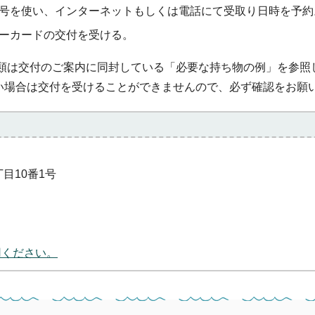
号を使い、インターネットもしくは電話にて受取り日時を予約
ーカードの交付を受ける。
要書類は交付のご案内に同封している「必要な持ち物の例」を参照
い場合は交付を受けることができませんので、必ず確認をお願
丁目10番1号
用ください。