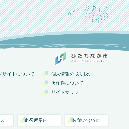
ブサイトについて
個人情報の取り扱い
著作権について
サイトマップ
セス
市役所案内
お問い合わせ