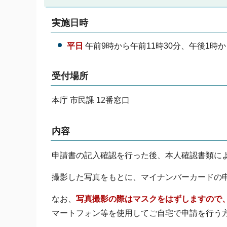
実施日時
平日
午前9時から午前11時30分、午後1時か
受付場所
本庁 市民課 12番窓口
内容
申請書の記入確認を行った後、本人確認書類に
撮影した写真をもとに、マイナンバーカードの
なお、
写真撮影の際はマスクをはずしますので
マートフォン等を使用してご自宅で申請を行う方