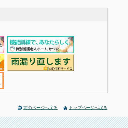
前のページへ戻る
トップページへ戻る