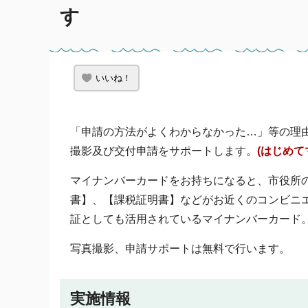
す
いいね！
「申請の方法がよくわからなかった…」等の理
撮影及び交付申請をサポートします。
(はじめ
マイナンバーカードをお持ちになると、市役所
書】、【課税証明書】などがお近くのコンビニ
証としても活用されているマイナンバーカード
写真撮影、申請サポートは無料で行います。
実施情報