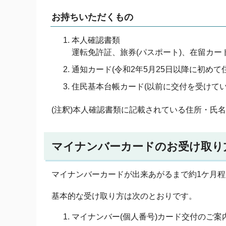
お持ちいただくもの
本人確認書類
運転免許証、旅券(パスポート)、在留カー
通知カード(令和2年5月25日以降に初め
住民基本台帳カード(以前に交付を受けてい
(注釈)本人確認書類に記載されている住所・氏
マイナンバーカードのお受け取り
マイナンバーカードが出来あがるまで約1ケ月
基本的な受け取り方は次のとおりです。
マイナンバー(個人番号)カード交付のご案