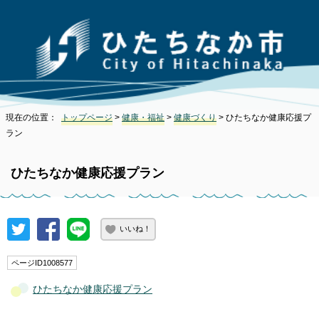
現在の位置：
トップページ
>
健康・福祉
>
健康づくり
> ひたちなか健康応援プ
ラン
ひたちなか健康応援プラン
いいね！
ページID1008577
ひたちなか健康応援プラン