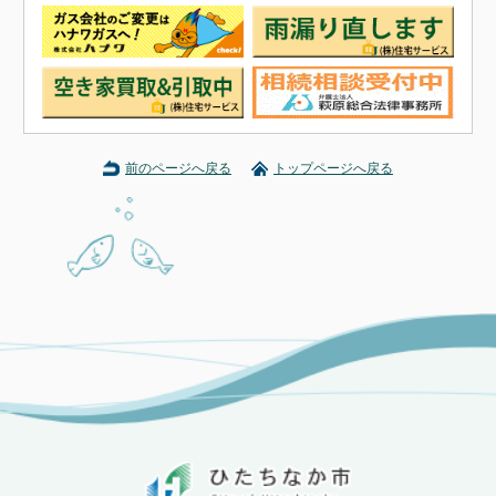
前のページへ戻る
トップページへ戻る