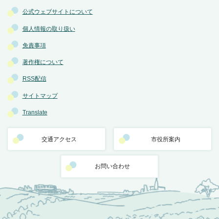
公式ウェブサイトについて
個人情報の取り扱い
免責事項
著作権について
RSS配信
サイトマップ
Translate
交通アクセス
市役所案内
お問い合わせ