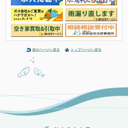
前のページへ戻る
トップページへ戻る