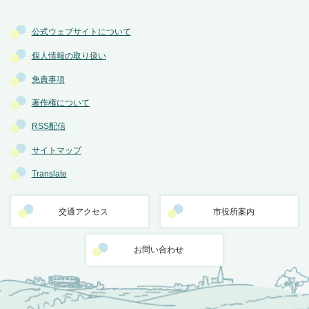
公式ウェブサイトについて
個人情報の取り扱い
免責事項
著作権について
RSS配信
サイトマップ
Translate
交通アクセス
市役所案内
お問い合わせ