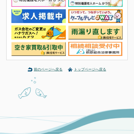
前のページへ戻る
トップページへ戻る