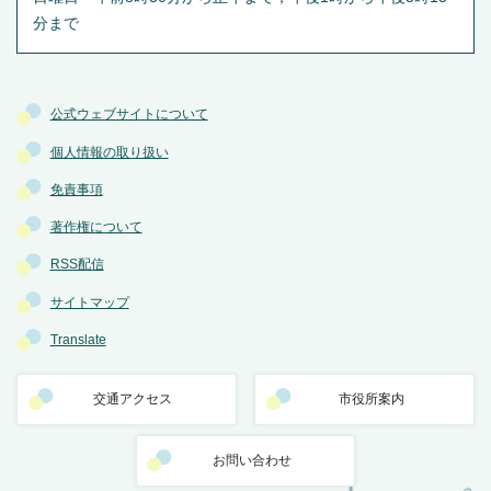
分まで
公式ウェブサイトについて
個人情報の取り扱い
免責事項
著作権について
RSS配信
サイトマップ
Translate
交通アクセス
市役所案内
お問い合わせ