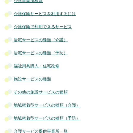
介護事業所検索
介護保険サービスを利用するには
介護保険で利用できるサービス
居宅サービスの種類（介護）
居宅サービスの種類（予防）
福祉用具購入・住宅改修
施設サービスの種類
その他の施設サービスの種類
地域密着型サービスの種類（介護）
地域密着型サービスの種類（予防）
介護サービス提供事業所一覧