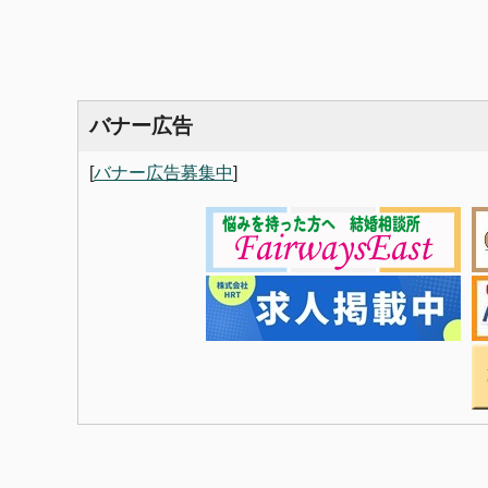
バナー広告
[
バナー広告募集中
]