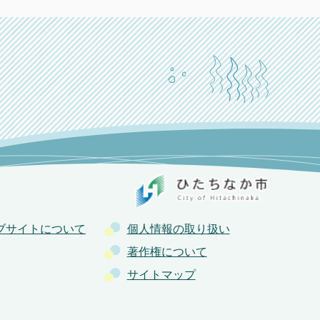
ブサイトについて
個人情報の取り扱い
著作権について
サイトマップ