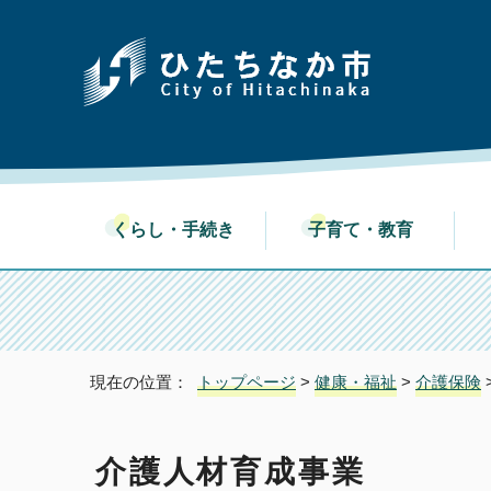
くらし・手続き
子育て・教育
現在の位置：
トップページ
>
健康・福祉
>
介護保険
介護人材育成事業