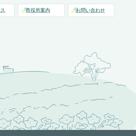
セス
市役所案内
お問い合わせ