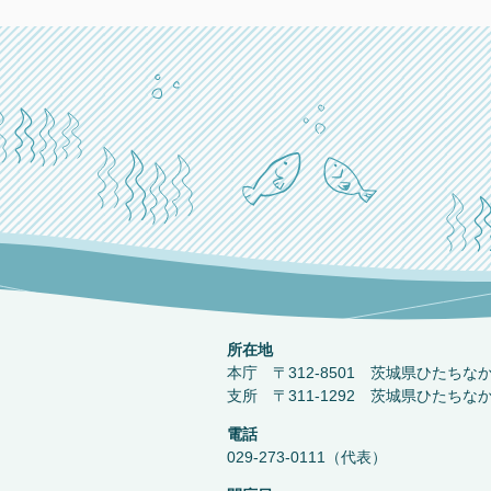
所在地
本庁 〒312-8501 茨城県ひたちな
支所 〒311-1292 茨城県ひたちな
電話
029-273-0111（代表）