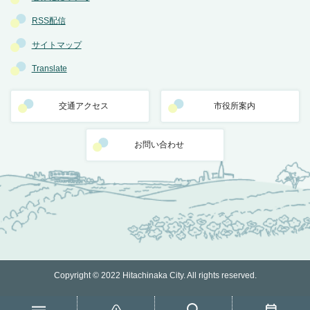
RSS配信
サイトマップ
Translate
交通アクセス
市役所案内
お問い合わせ
Copyright © 2022 Hitachinaka City. All rights reserved.