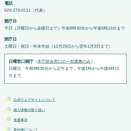
電話
029-273-0111（代表）
開庁日
平日（月曜日から金曜日まで）午前8時30分から午後5時15分まで
閉庁日
土曜日・祝日・年末年始（12月29日から翌年1月3日まで）
日曜窓口開庁
（
本庁総合窓口の一部業務のみ
）
日曜日 午前8時30分から正午まで，午後1時から午後5時15
分まで
公式ウェブサイトについて
個人情報の取り扱い
免責事項
著作権について