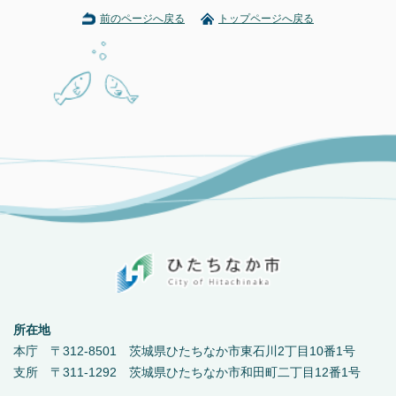
前のページへ戻る
トップページへ戻る
所在地
本庁 〒312-8501 茨城県ひたちなか市東石川2丁目10番1号
支所 〒311-1292 茨城県ひたちなか市和田町二丁目12番1号