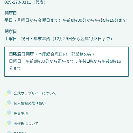
029-273-0111（代表）
開庁日
平日（月曜日から金曜日まで）午前8時30分から午後5時15分まで
閉庁日
土曜日・祝日・年末年始（12月29日から翌年1月3日まで）
日曜窓口開庁
（
本庁総合窓口の一部業務のみ
）
日曜日 午前8時30分から正午まで，午後1時から午後5時15
分まで
公式ウェブサイトについて
個人情報の取り扱い
免責事項
著作権について