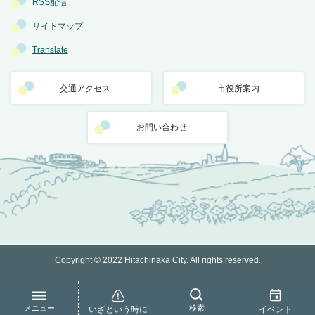
RSS配信
サイトマップ
Translate
交通アクセス
市役所案内
お問い合わせ
Copyright © 2022 Hitachinaka City. All rights reserved.
メニュー
検索
いざという時に
イベント