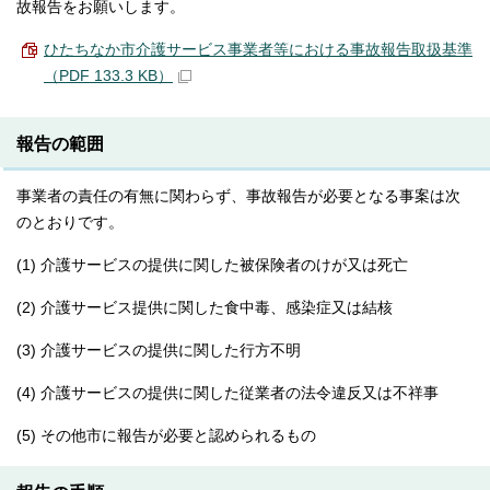
故報告をお願いします。
ひたちなか市介護サービス事業者等における事故報告取扱基準
（PDF 133.3 KB）
報告の範囲
事業者の責任の有無に関わらず、事故報告が必要となる事案は次
のとおりです。
(1) 介護サービスの提供に関した被保険者のけが又は死亡
(2) 介護サービス提供に関した食中毒、感染症又は結核
(3) 介護サービスの提供に関した行方不明
(4) 介護サービスの提供に関した従業者の法令違反又は不祥事
(5) その他市に報告が必要と認められるもの