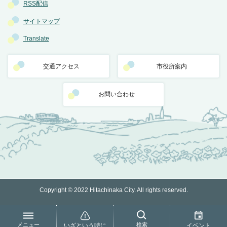
RSS配信
サイトマップ
Translate
交通アクセス
市役所案内
お問い合わせ
Copyright © 2022 Hitachinaka City. All rights reserved.
メニュー
検索
いざという時に
イベント