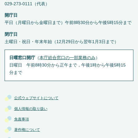
029-273-0111（代表）
開庁日
平日（月曜日から金曜日まで）午前8時30分から午後5時15分まで
閉庁日
土曜日・祝日・年末年始（12月29日から翌年1月3日まで）
日曜窓口開庁
（
本庁総合窓口の一部業務のみ
）
日曜日 午前8時30分から正午まで，午後1時から午後5時15
分まで
公式ウェブサイトについて
個人情報の取り扱い
免責事項
著作権について