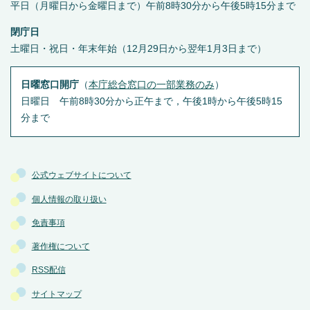
平日（月曜日から金曜日まで）午前8時30分から午後5時15分まで
閉庁日
土曜日・祝日・年末年始（12月29日から翌年1月3日まで）
日曜窓口開庁
（
本庁総合窓口の一部業務のみ
）
日曜日 午前8時30分から正午まで，午後1時から午後5時15
分まで
公式ウェブサイトについて
個人情報の取り扱い
免責事項
著作権について
RSS配信
サイトマップ