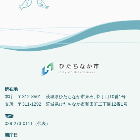
所在地
本庁 〒312-8501 茨城県ひたちなか市東石川2丁目10番1号
支所 〒311-1292 茨城県ひたちなか市和田町二丁目12番1号
電話
029-273-0111（代表）
開庁日