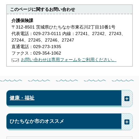
このページに関する
お問い合わせ
介護保険課
〒312-8501 茨城県ひたちなか市東石川2丁目10番1号
代表電話：029-273-0111 内線：27241、27242、27243、
27244、27245、27246、27247
直通電話：029-273-1935
ファクス：029-354-1062
お問い合わせは専用フォームをご利用ください。
健康・福祉
ひたちなか市のオススメ