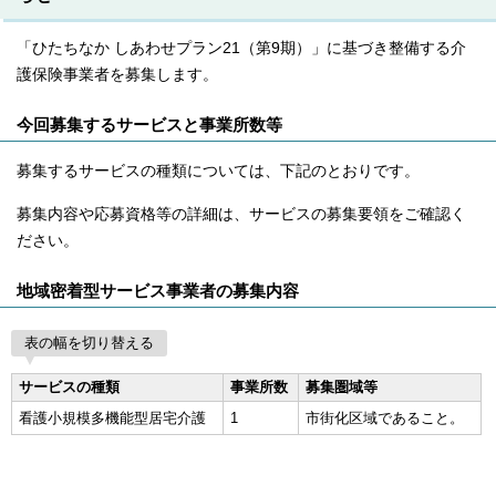
「ひたちなか しあわせプラン21（第9期）」に基づき整備する介
護保険事業者を募集します。
今回募集するサービスと事業所数等
募集するサービスの種類については、下記のとおりです。
募集内容や応募資格等の詳細は、サービスの募集要領をご確認く
ださい。
地域密着型サービス事業者の募集内容
表の幅を切り替える
サービスの種類
事業所数
募集圏域等
看護小規模多機能型居宅介護
1
市街化区域であること。