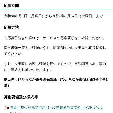
応募期間
令和8年6月1日（月曜日）から令和8年7月24日（金曜日）まで
応募方法
※応募手続きの詳細は、サービスの募集要領をご確認ください。
提出書類一覧をご確認のうえ、応募期間内に提出先へ直接持参し
てください。
なお、提出時に内容の確認を行いますので、日程調整の為、事前
にご連絡をお願いいたします。
提出先：ひたちなか市介護保険課 （ひたちなか市役所第3分庁舎1
階）
募集要領及び様式等
看護小規模多機能型居宅介護事業者募集要領 （PDF 345.8