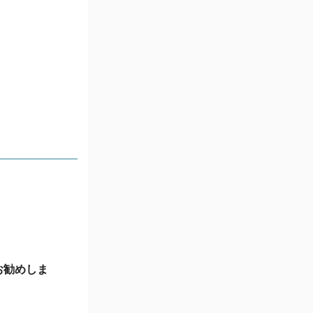
お勧めしま