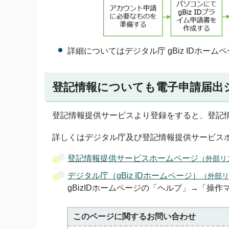
詳細についてはデジタル庁 gBiz IDホー
登記情報についても電子申請届出
登記情報提供サービスより登録をすると、登記
詳しくはデジタル庁及び登記情報提供サービス
登記情報提供サービスホームページ
（外部リ
デジタル庁（gBiz IDホームページ）
（外部リ
gBizIDホームページの「ヘルプ」→「
このページに関する
お問い合わせ