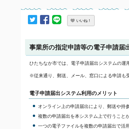
いいね！
事業所の指定申請等の電子申請届
ひたちなか市では、電子申請届出システムの運用
※従来通り、郵送、メール、窓口による申請も
電子申請届出システム利用のメリット
オンライン上の申請届出により、郵送や持
複数の申請届出を本システム上で行うこと
一つの電子ファイルを複数の申請届出で活