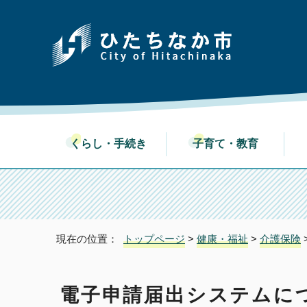
くらし・手続き
子育て・教育
現在の位置：
トップページ
>
健康・福祉
>
介護保険
電子申請届出システムに