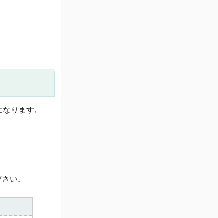
になります。
ださい。