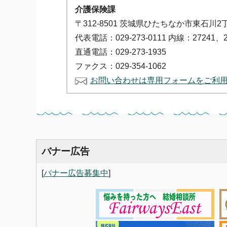
介護保険課
〒312-8501 茨城県ひたちなか市東石川2
代表電話：029-273-0111 内線：27241、2
直通電話：029-273-1935
ファクス：029-354-1062
お問い合わせは専用フォームをご利
バナー広告
[
バナー広告募集中
]