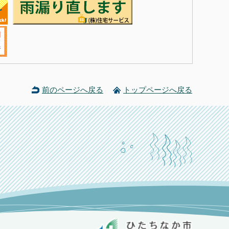
前のページへ戻る
トップページへ戻る